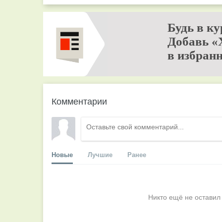
Будь в ку
Добавь «
в избранн
Комментарии
Новые
Лучшие
Ранее
Никто ещё не оставил