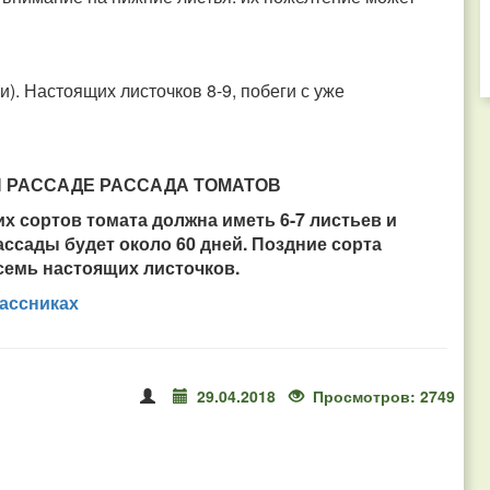
и). Настоящих листочков 8-9, побеги с уже
 РАССАДЕ РАССАДА ТОМАТОВ
их сортов томата должна иметь 6-7 листьев и
ассады будет около 60 дней. Поздние сорта
осемь настоящих листочков.
ассниках
29.04.2018
Просмотров: 2749