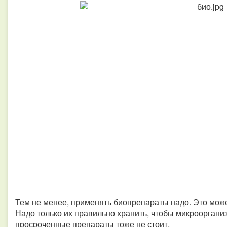
Тем не менее, применять биопрепараты надо. Это може
Надо только их правильно хранить, чтобы микрооргани
просроченные препараты тоже не стоит.