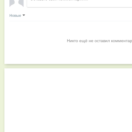
Новые
Никто ещё не оставил комментар