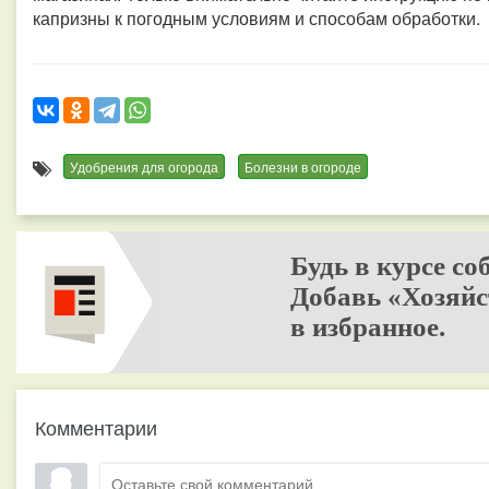
капризны к погодным условиям и способам обработки.
Удобрения для огорода
Болезни в огороде
Будь в курсе со
Добавь «Хозяйс
в избранное.
Комментарии