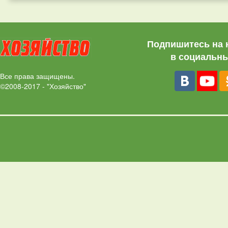
Подпишитесь на 
в социальны
Все права защищены.
©2008-2017 - "Хозяйство"