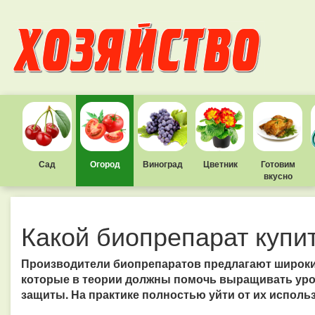
Сад
Огород
Виноград
Цветник
Готовим
вкусно
Какой биопрепарат купи
Производители биопрепаратов предлагают широки
которые в теории должны помочь выращивать уро
защиты. На практике полностью уйти от их использ