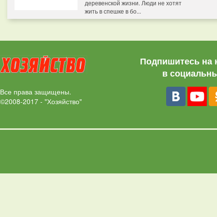
деревенской жизни. Люди не хотят
жить в спешке в бо...
Подпишитесь на 
в социальны
Все права защищены.
©2008-2017 - "Хозяйство"