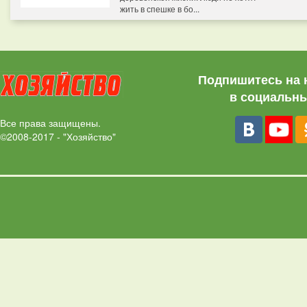
жить в спешке в бо...
Подпишитесь на 
в социальны
Все права защищены.
©2008-2017 - "Хозяйство"