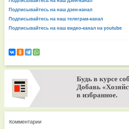
Подписывайтесь на наш дзен-канал
Подписывайтесь на наш дзен-канал
Подписывайтесь на наш телеграм-канал
Подписывайтесь на наш видео-канал на youtube
Будь в курсе со
Добавь «Хозяйс
в избранное.
Комментарии