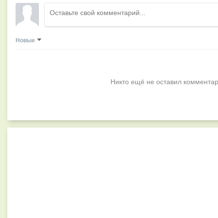
Новые
Никто ещё не оставил комментар