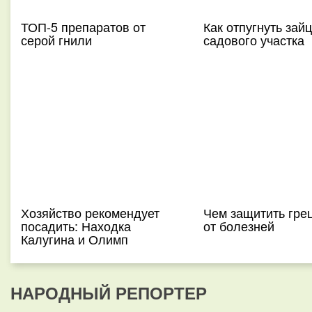
ТОП-5 препаратов от
Как отпугнуть зайц
серой гнили
садового участка
Хозяйство рекомендует
Чем защитить гре
посадить: Находка
от болезней
Калугина и Олимп
НАРОДНЫЙ РЕПОРТЕР