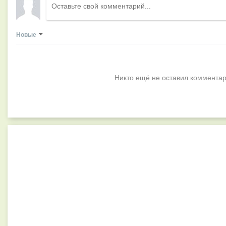
Новые
Никто ещё не оставил комментар