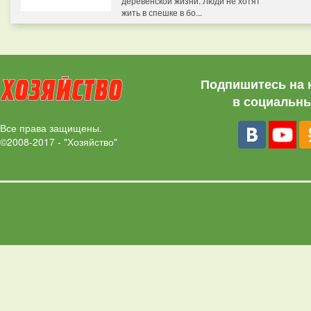
деревенской жизни. Люди не хотят
жить в спешке в бо...
Подпишитесь на 
в социальны
Все права защищены.
©2008-2017 - "Хозяйство"