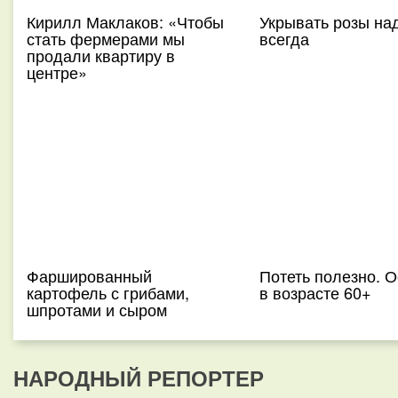
Кирилл Маклаков: «Чтобы
Укрывать розы на
стать фермерами мы
всегда
продали квартиру в
центре»
Фаршированный
Потеть полезно. 
картофель с грибами,
в возрасте 60+
шпротами и сыром
НАРОДНЫЙ РЕПОРТЕР