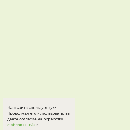
Наш сайт использует куки.
Продолжая его использовать, вы
даете согласие на обработку
файлов cookie
и