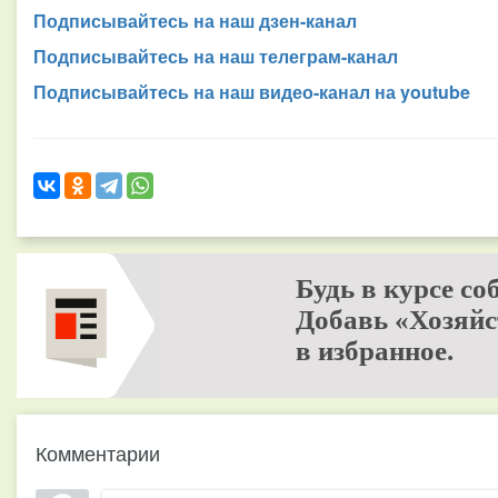
Подписывайтесь на наш дзен-канал
Подписывайтесь на наш телеграм-канал
Подписывайтесь на наш видео-канал на youtube
Будь в курсе со
Добавь «Хозяйс
в избранное.
Комментарии