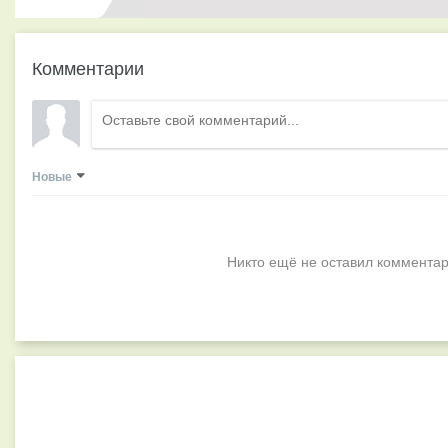
Комментарии
Новые
Никто ещё не оставил комментар