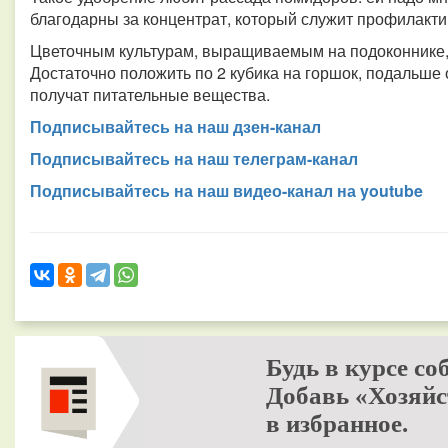
благодарны за концентрат, который служит профилакти
Цветочным культурам, выращиваемым на подоконнике,
Достаточно положить по 2 кубика на горшок, подальше о
получат питательные вещества.
Подписывайтесь на наш дзен-канал
Подписывайтесь на наш телеграм-канал
Подписывайтесь на наш видео-канал на youtube
Будь в курсе со
Добавь «Хозяйс
в избранное.