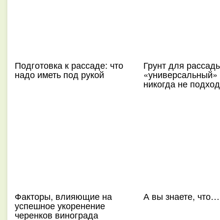
Подготовка к рассаде: что
Грунт для рассад
надо иметь под рукой
«универсальный» 
никогда не подход
Факторы, влияющие на
А вы знаете, что…
успешное укоренение
черенков винограда