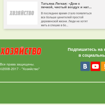
Татьяна Легкая: «Дом с
печкой, чистый воздух и нат...
В последнее время стало появляться
все больше ценителей простой
деревенской жизни. Люди не хотят
жить в спешке в бо...
Подпишитесь на 
в социальны
Все права защищены.
©2008-2017 - "Хозяйство"