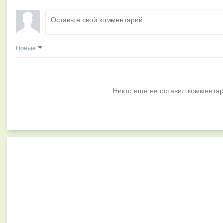
Новые
Никто ещё не оставил комментар