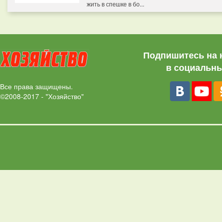
жить в спешке в бо...
Подпишитесь на 
в социальны
Все права защищены.
©2008-2017 - "Хозяйство"