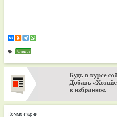
Артишок
Будь в курсе со
Добавь «Хозяйс
в избранное.
Комментарии