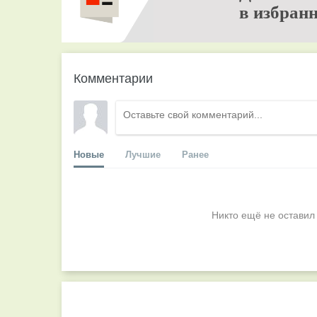
в избранн
Комментарии
Новые
Лучшие
Ранее
Никто ещё не оставил