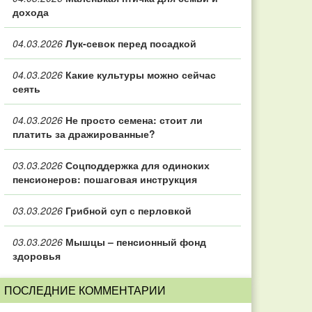
дохода
04.03.2026
Лук-севок перед посадкой
04.03.2026
Какие культуры можно сейчас
сеять
04.03.2026
Не просто семена: стоит ли
платить за дражированные?
03.03.2026
Соцподдержка для одиноких
пенсионеров: пошаговая инструкция
03.03.2026
Грибной суп с перловкой
03.03.2026
Мышцы – пенсионный фонд
здоровья
ПОСЛЕДНИЕ КОММЕНТАРИИ