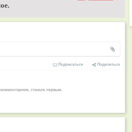
ое.
Подписаться
Поделиться
 комментариев, станьте первым.