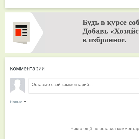
Будь в курсе со
Добавь «Хозяйс
в избранное.
Комментарии
Новые
Никто ещё не оставил комментар