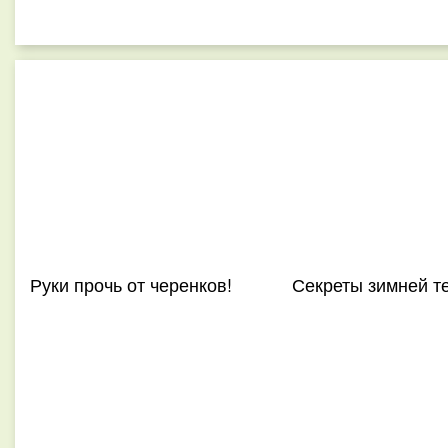
Руки прочь от черенков!
Секреты зимней т