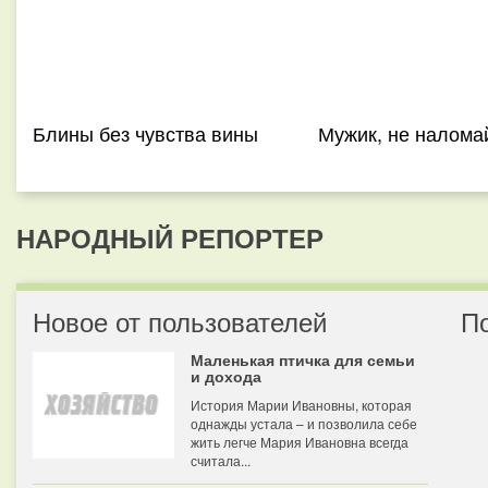
Блины без чувства вины
Мужик, не налома
НАРОДНЫЙ РЕПОРТЕР
Новое от пользователей
П
Маленькая птичка для семьи
и дохода
История Марии Ивановны, которая
однажды устала – и позволила себе
жить легче Мария Ивановна всегда
считала...