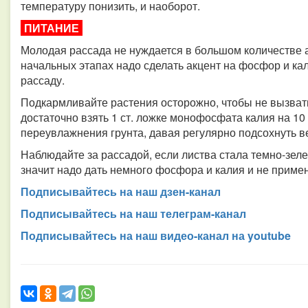
температуру понизить, и наоборот.
ПИТАНИЕ
Молодая рассада не нуждается в большом количестве а
начальных этапах надо сделать акцент на фосфор и ка
рассаду.
Подкармливайте растения осторожно, чтобы не вызват
достаточно взять 1 ст. ложке монофосфата калия на 10
переувлажнения грунта, давая регулярно подсохнуть в
Наблюдайте за рассадой, если листва стала темно-зелен
значит надо дать немного фосфора и калия и не приме
Подписывайтесь на наш дзен-канал
Подписывайтесь на наш телеграм-канал
Подписывайтесь на наш видео-канал на youtube