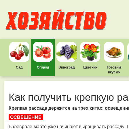
Сад
Огород
Виноград
Цветник
Готовим
вкусно
Как получить крепкую ра
Крепкая рассада держится на трех китах: освещени
ОСВЕЩЕНИЕ
В феврале-марте уже начинают выращивать рассаду. Пр