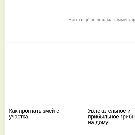
Никто ещё не оставил комментар
Как прогнать змей с
Увлекательное и
участка
прибыльное грибн
на дому!