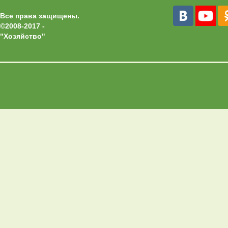
Все права защищены.
©2008-2017 -
"Хозяйство"