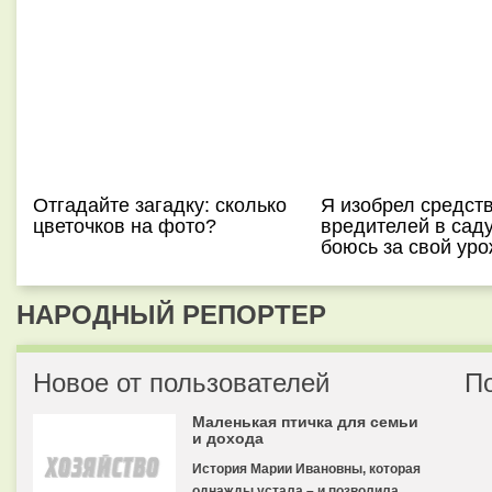
Отгадайте загадку: сколько
Я изобрел средств
цветочков на фото?
вредителей в саду
боюсь за свой ур
НАРОДНЫЙ РЕПОРТЕР
Новое от пользователей
П
Маленькая птичка для семьи
и дохода
История Марии Ивановны, которая
однажды устала – и позволила