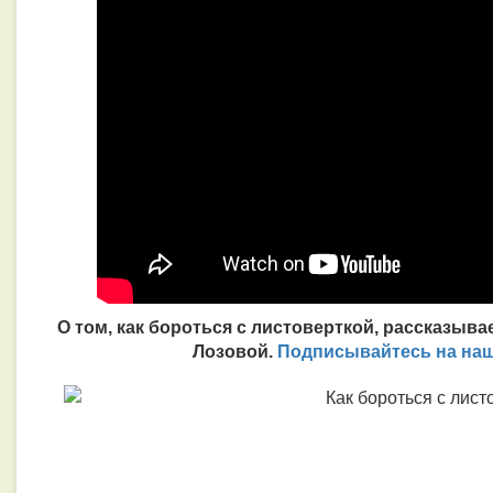
О том, как бороться с листоверткой, рассказыв
Подписывайтесь на наш 
Лозовой.