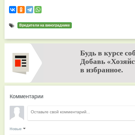
Вредители на винограднике
Будь в курсе со
Добавь «Хозяйс
в избранное.
Комментарии
Новые