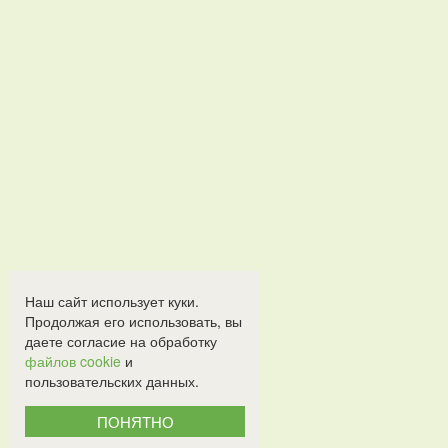
Наш сайт использует куки.
Продолжая его использовать, вы
даете согласие на обработку
файлов cookie
и
пользовательских данных.
ПОНЯТНО