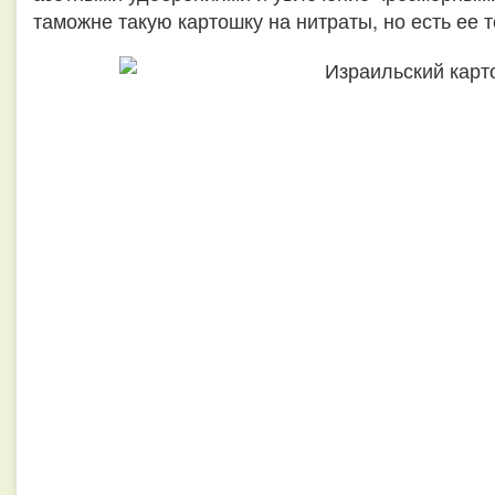
таможне такую картошку на нитраты, но есть ее т