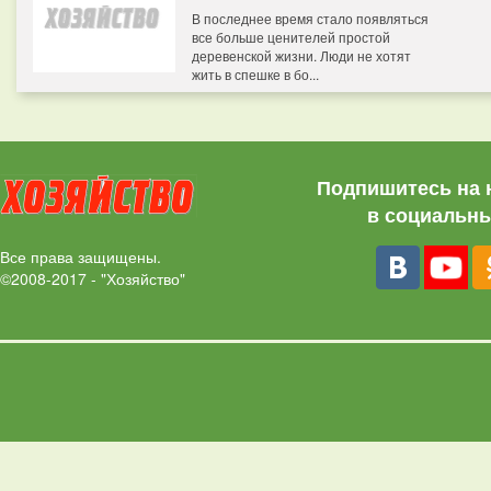
В последнее время стало появляться
все больше ценителей простой
деревенской жизни. Люди не хотят
жить в спешке в бо...
Подпишитесь на 
в социальны
Все права защищены.
©2008-2017 - "Хозяйство"