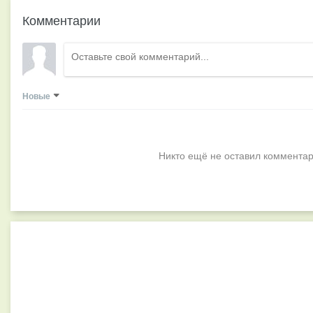
Комментарии
Новые
Никто ещё не оставил комментар