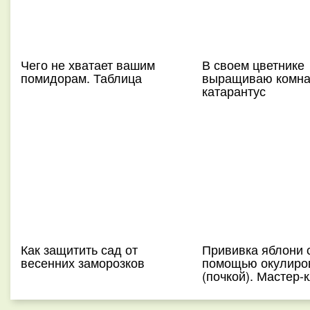
Чего не хватает вашим
В своем цветнике
помидорам. Таблица
выращиваю комна
катарантус
Как защитить сад от
Прививка яблони 
весенних заморозков
помощью окулиро
(почкой). Мастер-