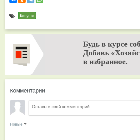
Капуста
Будь в курсе со
Добавь «Хозяйс
в избранное.
Комментарии
Новые