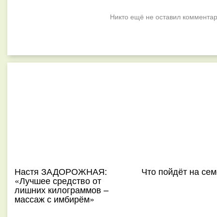
Никто ещё не оставил комментар
Настя ЗАДОРОЖНАЯ:
Что пойдёт на се
«Лучшее средство от
лишних килограммов –
массаж с имбирём»