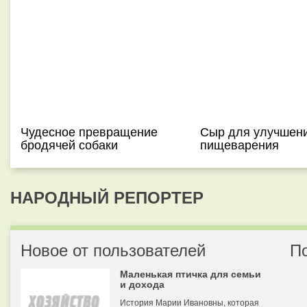
Чудесное превращение
Сыр для улучшен
бродячей собаки
пищеварения
НАРОДНЫЙ РЕПОРТЕР
Новое от пользователей
П
Маленькая птичка для семьи
и дохода
История Марии Ивановны, которая