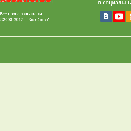
в социальны
Все права защищены.
©2008-2017 - "Хозяйство"