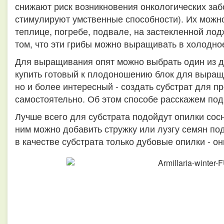
снижают риск возникновения онкологических заб
стимулируют умственные способности). Их можно
теплице, погребе, подвале, на застекленной лод
том, что эти грибы можно выращивать в холодно
Для выращивания опят можно выбрать один из дв
купить готовый к плодоношению блок для выращи
но и более интересный - создать субстрат для 
самостоятельно. Об этом способе расскажем под
Лучше всего для субстрата подойдут опилки сос
ним можно добавить стружку или лузгу семян по
в качестве субстрата только дубовые опилки - 