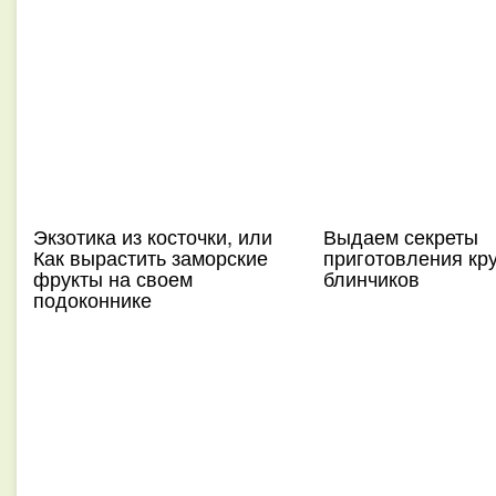
Экзотика из косточки, или
Выдаем секреты
Как вырастить заморские
приготовления кр
фрукты на своем
блинчиков
подоконнике