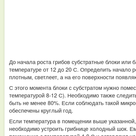
До начала роста грибов субстратные блоки или 
температуре от 12 до 20 С. Определить начало р
плотным, светлеет, а на его поверхности появля
С этого момента блоки с субстратом нужно помес
температурой 8-12 С). Необходимо также следит
быть не менее 80%. Если соблюдать такой микро
обеспечены круглый год.
Если температура в помещении выше указанной,
необходимо устроить грибнице холодный шок. Ем