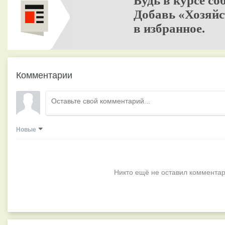
Будь в курсе со
Добавь «Хозяйс
в избранное.
Комментарии
Новые
Никто ещё не оставил комментар