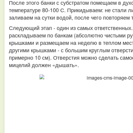
После этого банки с субстратом помещаем в духо
температуре 80-100 С. Прикидываем: не стали ли
заливаем на сутки водой, после чего повторяем 
Следующий этап - один из самых ответственных
раскладываем по банкам (абсолютно чистыми ру
крышками и размещаем на неделю в теплом мест
другими крышками - с большим круглым отверст
примерно 10 см). Отверстия можно сделать самос
мицелий должен «дышать».