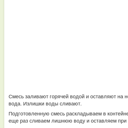
Смесь заливают горячей водой и оставляют на н
вода. Излишки воды сливают.
Подготовленную смесь раскладываем в контейне
еще раз сливаем лишнюю воду и оставляем при к