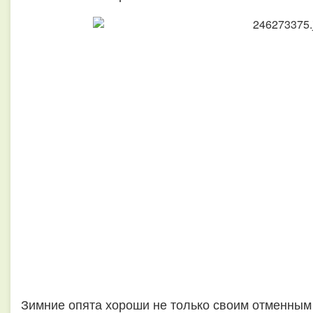
Зимние опята хороши не только своим отменным