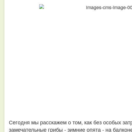
Сегодня мы расскажем о том, как без особых зат
замечательные грибы - зимние опята - на балкон