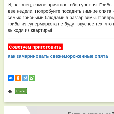
И, наконец, самое приятное: сбор урожая. Грибы
две недели. Попробуйте посадить зимние опята 
семью грибными блюдами в разгар зимы. Поверь
грибы из супермаркета не будут вкуснее тех, чт
выходя из квартиры!
Советуем приготовить
Как замариновать свежемороженные опята
Грибы