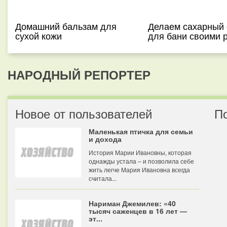
Домашний бальзам для
Делаем сахарный 
сухой кожи
для бани своими 
НАРОДНЫЙ РЕПОРТЕР
Новое от пользователей
П
Маленькая птичка для семьи
и дохода
История Марии Ивановны, которая
однажды устала – и позволила себе
жить легче Мария Ивановна всегда
считала...
Нариман Джемилев: «40
тысяч саженцев в 16 лет —
эт...