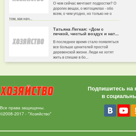
О чем сейчас мечтают подростки? О
дорогих вещах, о мотоциклах - обо
всем, о чем угодно, но только не о
том, как нач...
Татьяна Легкая: «Дом с
печкой, чистый воздух и нат...
В последнее время стало появляться
все больше ценителей простой
деревенской жизни. Люди не хотят
жить в спешке в бо...
Подпишитесь на 
в социальны
Все права защищены.
©2008-2017 - "Хозяйство"