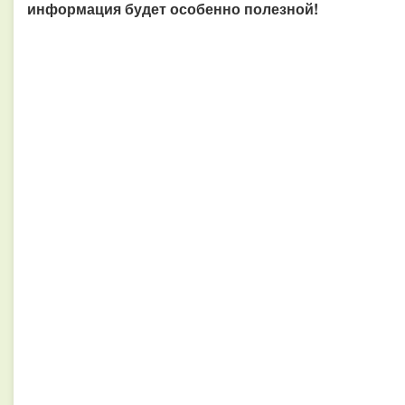
информация будет особенно полезной!