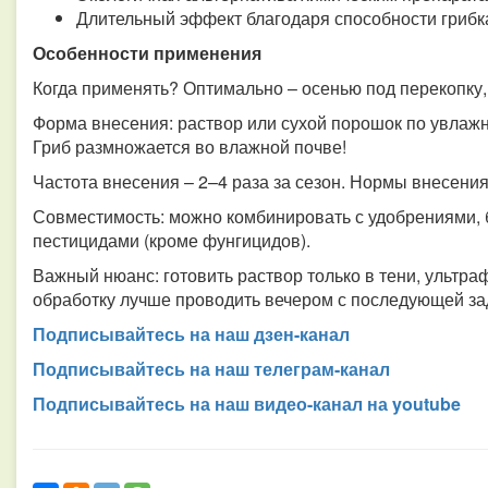
Длительный эффект благодаря способности грибк
Особенности применения
Когда применять? Оптимально – осенью под перекопку,
Форма внесения: раствор или сухой порошок по увлажн
Гриб размножается во влажной почве!
Частота внесения – 2–4 раза за сезон. Нормы внесения
Совместимость: можно комбинировать с удобрениями, 
пестицидами (кроме фунгицидов).
Важный нюанс: готовить раствор только в тени, ультра
обработку лучше проводить вечером с последующей зад
Подписывайтесь на наш дзен-канал
Подписывайтесь на наш телеграм-канал
Подписывайтесь на наш видео-канал на youtube