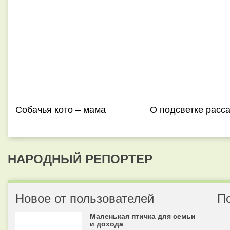
Собачья кото – мама
О подсветке расс
НАРОДНЫЙ РЕПОРТЕР
Новое от пользователей
П
Маленькая птичка для семьи
и дохода