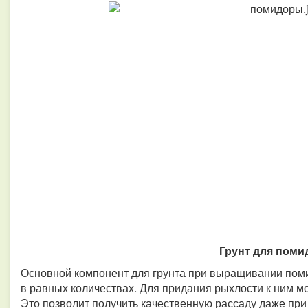
Грунт для пом
Основной компонент для грунта при выращивании поми
в равных количествах. Для придания рыхлости к ним м
Это позволит получить качественную рассаду даже при