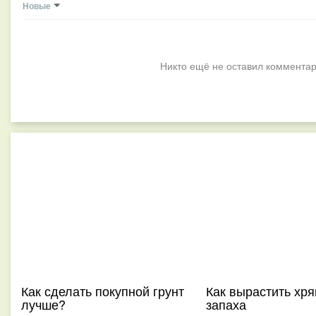
Новые
Никто ещё не оставил комментар
Как сделать покупной грунт
Как вырастить хря
лучше?
запаха