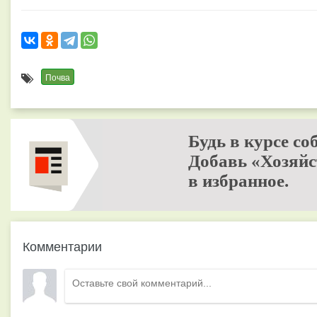
Почва
Будь в курсе со
Добавь «Хозяйс
в избранное.
Комментарии