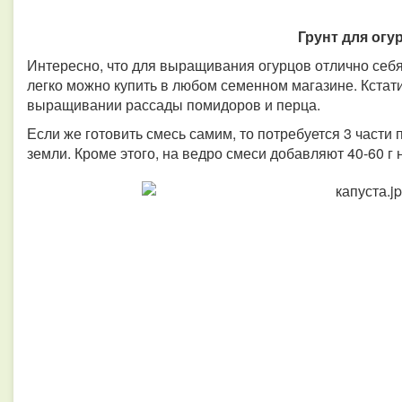
Грунт для огу
Интересно, что для выращивания огурцов отлично себя
легко можно купить в любом семенном магазине. Кстати
выращивании рассады помидоров и перца.
Если же готовить смесь самим, то потребуется 3 части п
земли. Кроме этого, на ведро смеси добавляют 40-60 г