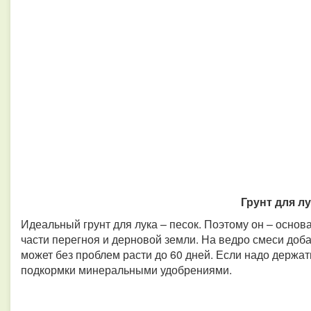
Грунт для л
Идеальный грунт для лука – песок. Поэтому он – основа 
части перегноя и дерновой земли. На ведро смеси доба
может без проблем расти до 60 дней. Если надо держат
подкормки минеральными удобрениями.