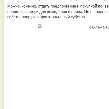
Можно, конечно, отдать предпочтение и покупной почве.
появились смеси для помидоров и перца. Но я предпоч
собственноручно приготовленный субстрат.