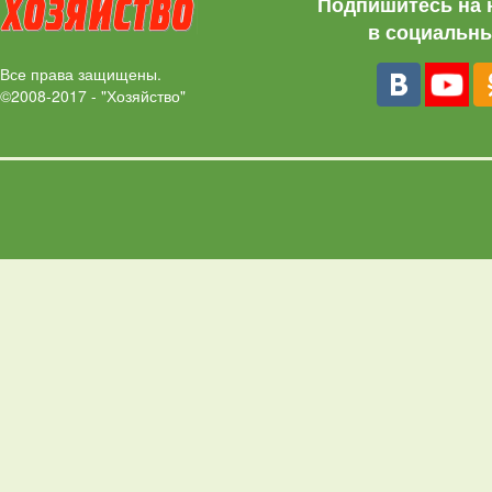
Подпишитесь на 
в социальны
Все права защищены.
©2008-2017 - "Хозяйство"