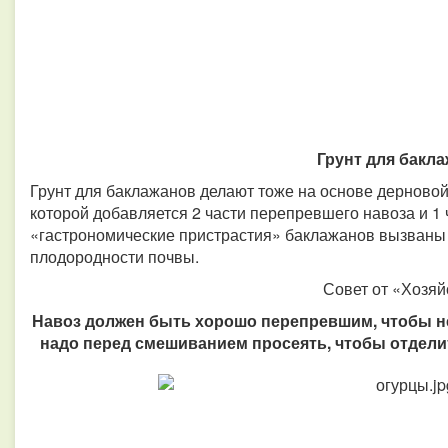
Грунт для бакл
Грунт для баклажанов делают тоже на основе дерновой 
которой добавляется 2 части перепревшего навоза и 1 ч
«гастрономические пристрастия» баклажанов вызваны
плодородности почвы.
Совет от «Хозяй
Навоз должен быть хорошо перепревшим, чтобы н
надо перед смешиванием просеять, чтобы отделит