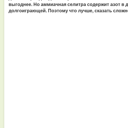
выгоднее. Но аммиачная селитра содержит азот в 
долгоиграющей. Поэтому что лучше, сказать сложн