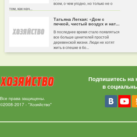
всем, о чем угодно, но только не о
том, как нач...
Татьяна Легкая: «Дом с
печкой, чистый воздух и нат...
В последнее время стало появляться
все больше ценителей простой
деревенской жизни. Люди не хотят
жить в спешке в бо...
Подпишитесь на 
в социальны
Все права защищены.
©2008-2017 - "Хозяйство"