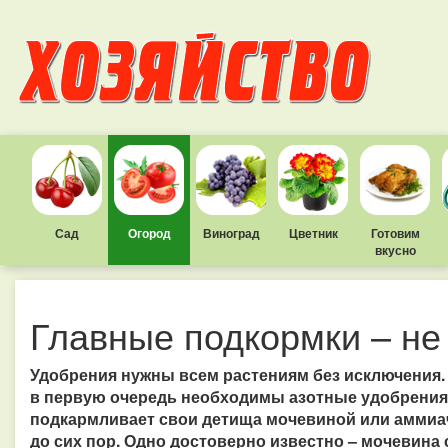
Сад
Огород
Виноград
Цветник
Готовим
вкусно
Главные подкормки – не
Удобрения нужны всем растениям без исключения.
в первую очередь необходимы азотные удобрения
подкармливает свои детища мочевиной или аммиач
до сих пор. Одно достоверно известно – мочевина 