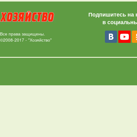
Подпишитесь на 
в социальны
Все права защищены.
©2008-2017 - "Хозяйство"