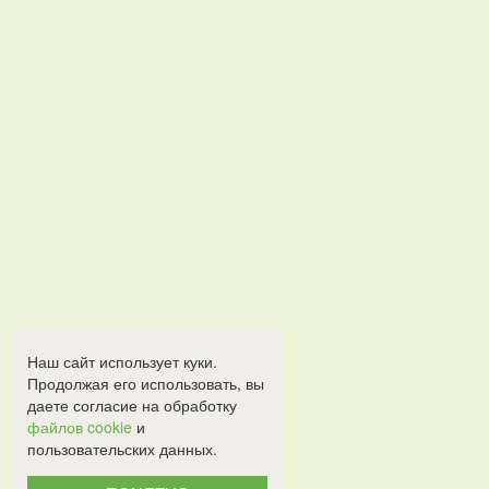
Наш сайт использует куки.
Продолжая его использовать, вы
даете согласие на обработку
файлов cookie
и
пользовательских данных.