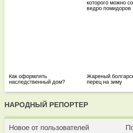
которого можно с
ведро помидоров
Как оформлять
Жареный болгарс
наследственный дом?
перец на зиму
НАРОДНЫЙ РЕПОРТЕР
Новое от пользователей
П