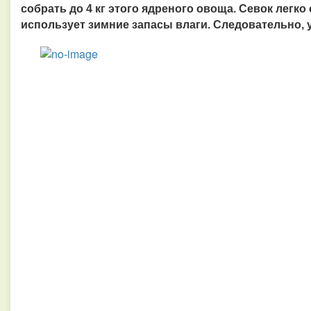
собрать до 4 кг этого ядреного овоща. Севок легко
использует зимние запасы влаги. Следовательно, 