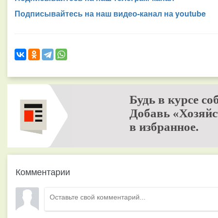
Подписывайтесь на наш видео-канал на youtube
Будь в курсе со
Добавь «Хозяйс
в избранное.
Комментарии