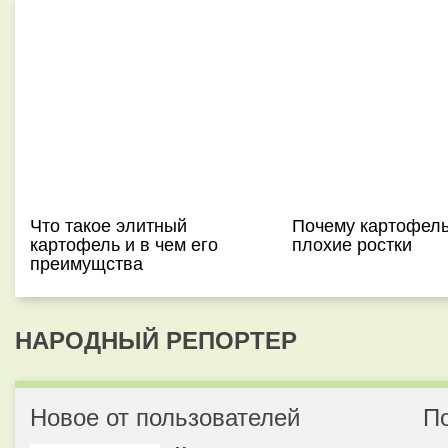
Что такое элитный
Почему картофель
картофель и в чем его
плохие ростки
преимущства
НАРОДНЫЙ РЕПОРТЕР
Новое от пользователей
П