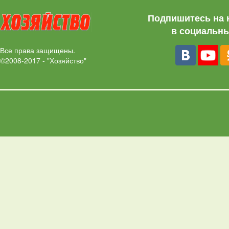
Подпишитесь на 
в социальны
Все права защищены.
©2008-2017 - "Хозяйство"