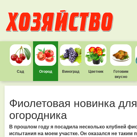
Сад
Огород
Виноград
Цветник
Готовим
вкусно
Фиолетовая новинка для
огородника
В прошлом году я посадила несколько клубней фи
испытания на моем участке. Он оказался не таким 