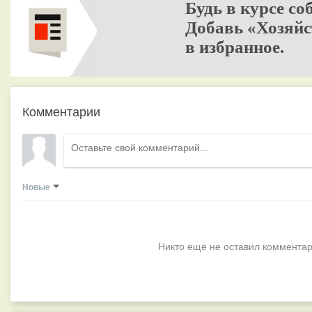
Будь в курсе со
Добавь «Хозяйс
в избранное.
Комментарии
Новые
Никто ещё не оставил комментар