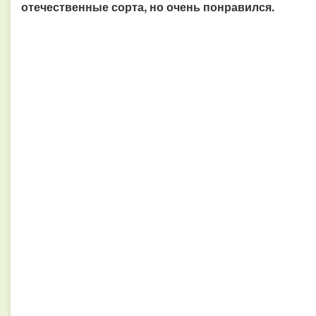
отечественные сорта, но очень понравился.