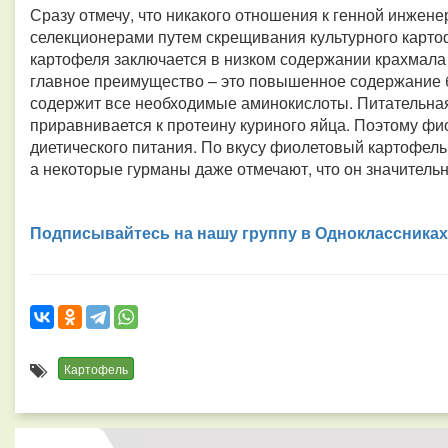
Сразу отмечу, что никакого отношения к генной инжене
селекционерами путем скрещивания культурного картоф
картофеля заключается в низком содержании крахмала
главное преимущество – это повышенное содержание бе
содержит все необходимые аминокислоты. Питательна
приравнивается к протеину куриного яйца. Поэтому ф
диетического питания. По вкусу фиолетовый картофель
а некоторые гурманы даже отмечают, что он значительн
Подписывайтесь на нашу группу в Одноклассниках
Картофель