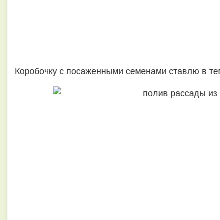
Коробочку с посаженными семенами ставлю в те