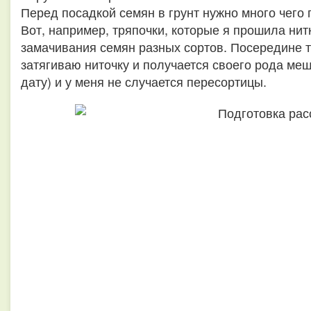
Перед посадкой семян в грунт нужно много чего 
Вот, например, тряпочки, которые я прошила нит
замачивания семян разных сортов. Посередине т
затягиваю ниточку и получается своего рода меш
дату) и у меня не случается пересортицы.