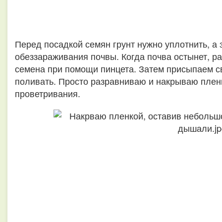
Перед посадкой семян грунт нужно уплотнить, а 
обеззараживания почвы. Когда почва остынет, р
семена при помощи пинцета. Затем присыпаем св
поливать. Просто разравниваю и накрываю плен
проветривания.