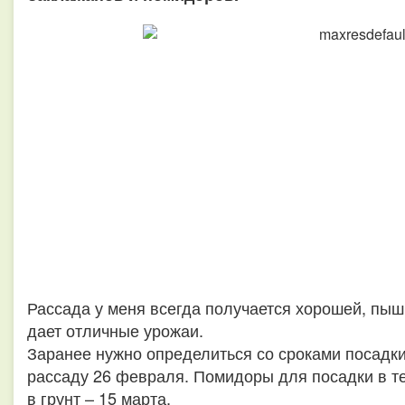
Рассада у меня всегда получается хорошей, пыш
дает отличные урожаи.
Заранее нужно определиться со сроками посадк
рассаду 26 февраля. Помидоры для посадки в те
в грунт – 15 марта.