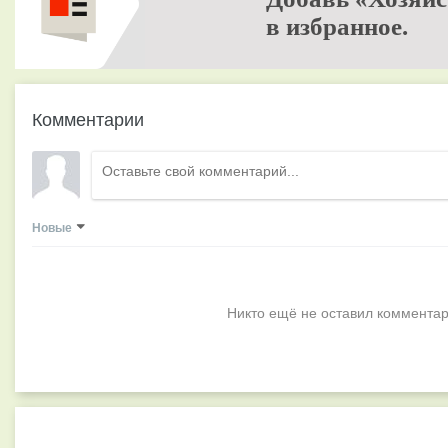
в избранное.
Комментарии
Новые
Никто ещё не оставил комментар