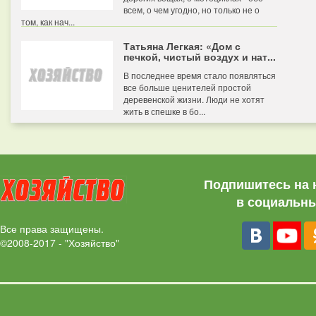
всем, о чем угодно, но только не о
том, как нач...
Татьяна Легкая: «Дом с
печкой, чистый воздух и нат...
В последнее время стало появляться
все больше ценителей простой
деревенской жизни. Люди не хотят
жить в спешке в бо...
Подпишитесь на 
в социальны
Все права защищены.
©2008-2017 - "Хозяйство"