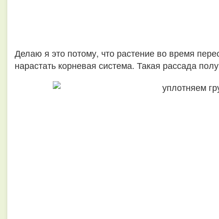
Делаю я это потому, что растение во время перес
нарастать корневая система. Такая рассада полу