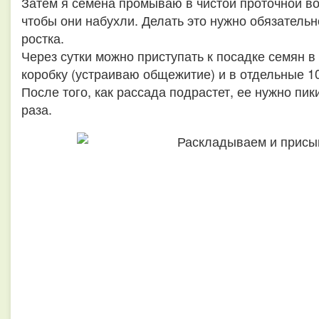
Затем я семена промываю в чистой проточной вод
чтобы они набухли. Делать это нужно обязательн
ростка.
Через сутки можно приступать к посадке семян в
коробку (устраиваю общежитие) и в отдельные 1
После того, как рассада подрастет, ее нужно пи
раза.