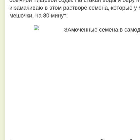
и замачиваю в этом растворе семена, которые у
мешочки, на 30 минут.