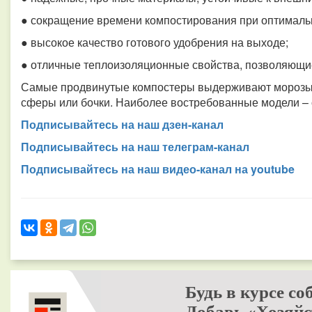
● сокращение времени компостирования при оптимальн
● высокое качество готового удобрения на выходе;
● отличные теплоизоляционные свойства, позволяющие
Самые продвинутые компостеры выдерживают морозы до
сферы или бочки. Наиболее востребованные модели – 
Подписывайтесь на наш дзен-канал
Подписывайтесь на наш телеграм-канал
Подписывайтесь на наш видео-канал на youtube
Будь в курсе со
Добавь «Хозяйс