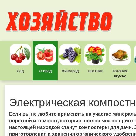
Сад
Огород
Виноград
Цветник
Готовим
вкусно
Электрическая компостн
Если вы не любите применять на участке минераль
перегной и компост, которые вполне можно пригот
настоящей находкой станут компостеры для дачи.
приготовления и хранения органического удобрени