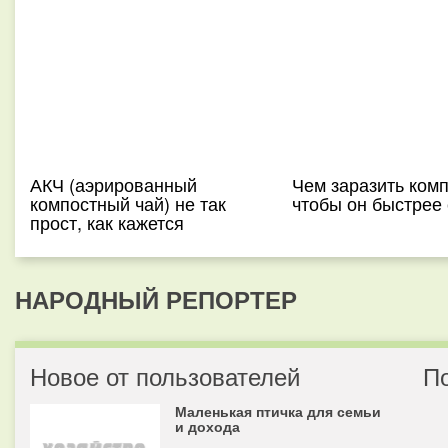
АКЧ (аэрированный
Чем заразить комп
компостный чай) не так
чтобы он быстрее
прост, как кажется
НАРОДНЫЙ РЕПОРТЕР
Новое от пользователей
П
Маленькая птичка для семьи
и дохода