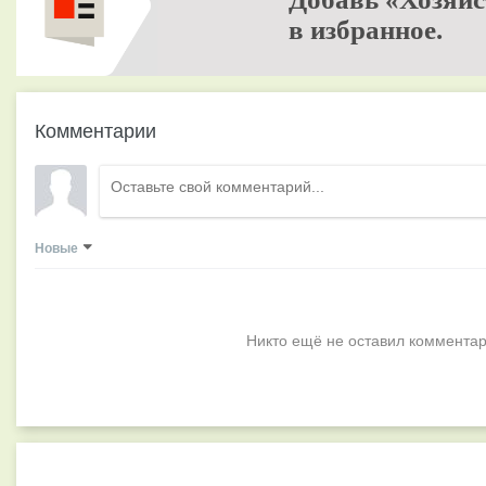
в избранное.
Комментарии
Новые
Никто ещё не оставил комментар