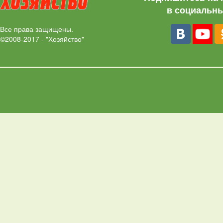
в социальны
Все права защищены.
©2008-2017 - "Хозяйство"