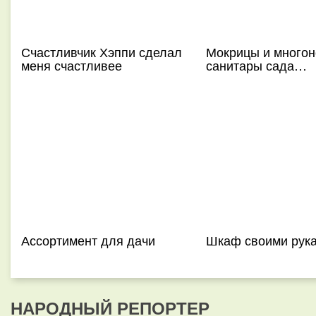
Счастливчик Хэппи сделал
Мокрицы и многон
меня счастливее
санитары сада…
Ассортимент для дачи
Шкаф своими рук
НАРОДНЫЙ РЕПОРТЕР