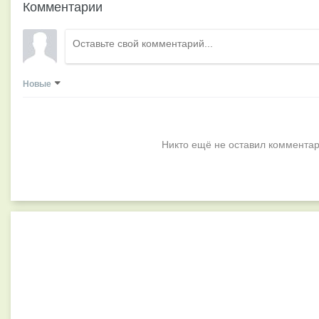
Комментарии
Новые
Никто ещё не оставил комментар