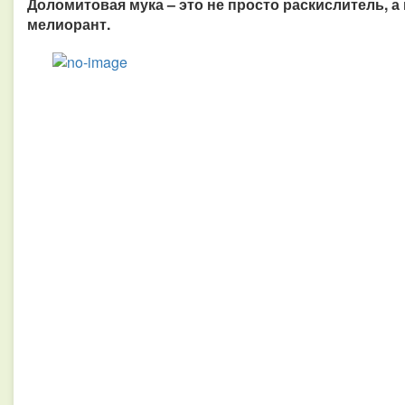
Доломитовая мука – это не просто раскислитель,
мелиорант.