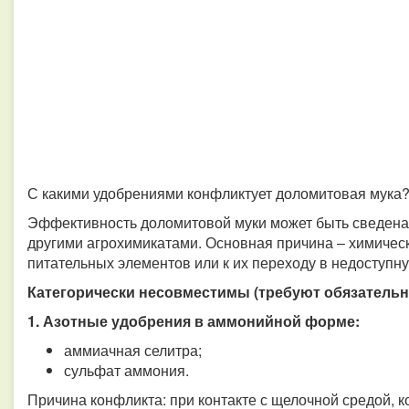
С какими удобрениями конфликтует доломитовая мука
Эффективность доломитовой муки может быть сведена 
другими агрохимикатами. Основная причина – химичес
питательных элементов или к их переходу в недоступн
Категорически несовместимы (требуют обязательн
1. Азотные удобрения в аммонийной форме:
аммиачная селитра;
сульфат аммония.
Причина конфликта: при контакте с щелочной средой, к