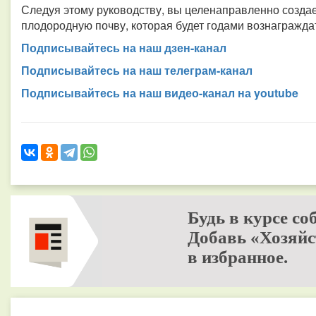
Следуя этому руководству, вы целенаправленно созда
плодородную почву, которая будет годами вознагражда
Подписывайтесь на наш дзен-канал
Подписывайтесь на наш телеграм-канал
Подписывайтесь на наш видео-канал на youtube
Будь в курсе со
Добавь «Хозяйс
в избранное.