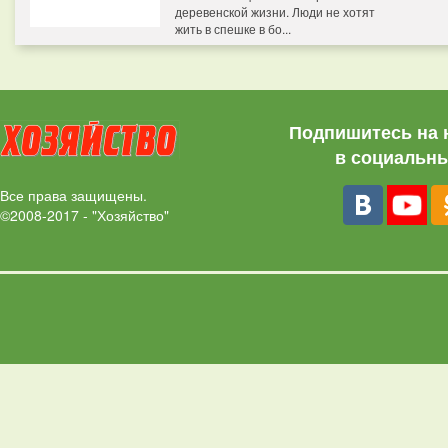
деревенской жизни. Люди не хотят
жить в спешке в бо...
Подпишитесь на 
в социальны
Все права защищены.
©2008-2017 - "Хозяйство"