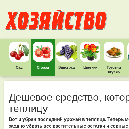
Сад
Огород
Виноград
Цветник
Готовим
вкусно
Дешевое средство, кото
теплицу
Вот и убран последний урожай в теплице. Теперь м
заодно убрать все растительные остатки и сорные