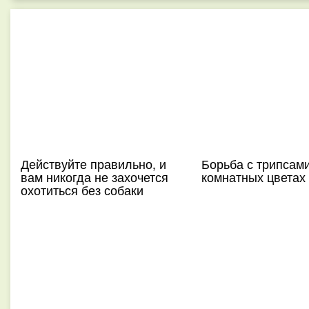
Действуйте правильно, и
Борьба с трипсам
вам никогда не захочется
комнатных цветах
охотиться без собаки