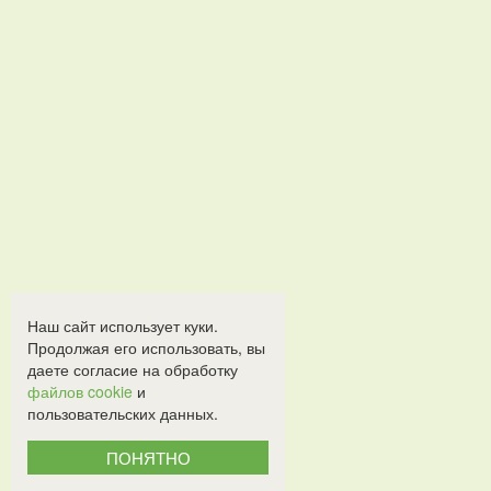
Наш сайт использует куки.
Продолжая его использовать, вы
даете согласие на обработку
файлов cookie
и
пользовательских данных.
ПОНЯТНО