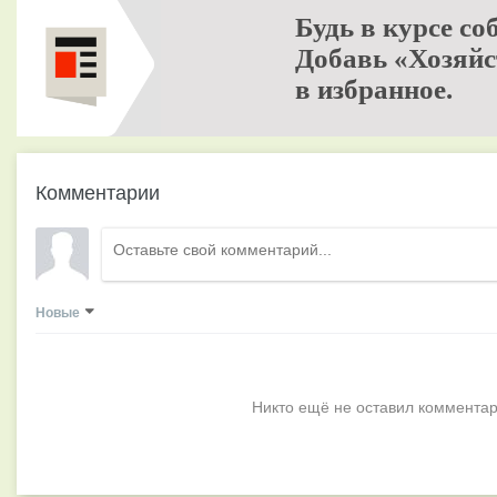
Будь в курсе со
Добавь «Хозяйс
в избранное.
Комментарии
Новые
Никто ещё не оставил комментар