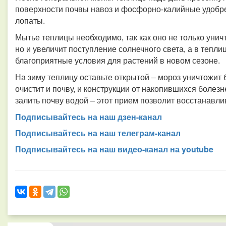
поверхности почвы навоз и фосфорно-калийные удоб
р
лопаты.
Мытье теплицы необходимо, так как оно не только унич
но и увеличит поступление солнечного света, а в теплиц
благоприятные условия для растений в новом сезоне.
На зиму теплицу оставьте открытой – мороз уничтожи
очистит и почву, и конструкции от накопившихся болез
залить почву водой – этот прием позволит восстанавли
Подписывайтесь на наш дзен-канал
Подписывайтесь на наш телеграм-канал
Подписывайтесь на наш видео-канал на youtube