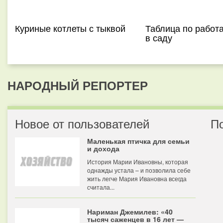
Куриные котлеты с тыквой
Таблица по работ
в саду
НАРОДНЫЙ РЕПОРТЕР
Новое от пользователей
П
Маленькая птичка для семьи
и дохода
История Марии Ивановны, которая
однажды устала – и позволила себе
жить легче Мария Ивановна всегда
считала...
Нариман Джемилев: «40
тысяч саженцев в 16 лет —