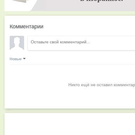
Комментарии
Новые
Никто ещё не оставил комментар