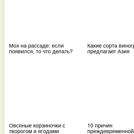
Мох на рассаде: если
Какие сорта виног
появился, то что делать?
предлагает Азия
Овсяные корзиночки с
10 причин
творогом и ягодами
преждевременной