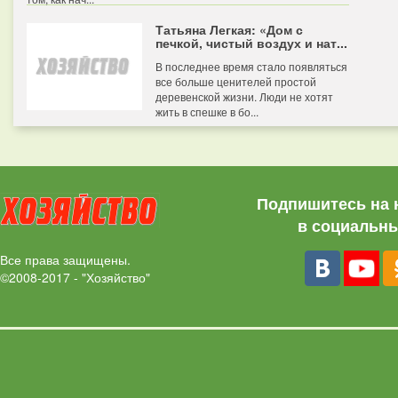
Татьяна Легкая: «Дом с
печкой, чистый воздух и нат...
В последнее время стало появляться
все больше ценителей простой
деревенской жизни. Люди не хотят
жить в спешке в бо...
Подпишитесь на 
в социальны
Все права защищены.
©2008-2017 - "Хозяйство"