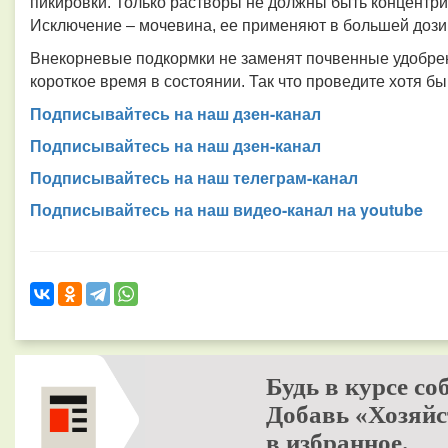
пикировки. Только растворы не должны быть концентрир
Исключение – мочевина, ее применяют в большей дози
Внекорневые подкормки не заменят почвенные удобрен
короткое время в состоянии. Так что проведите хотя бы
Подписывайтесь на наш дзен-канал
Подписывайтесь на наш дзен-канал
Подписывайтесь на наш телеграм-канал
Подписывайтесь на наш видео-канал на youtube
Будь в курсе со
Добавь «Хозяйс
в избранное.