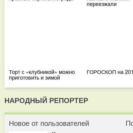
переезжали
Торт с «клубникой» можно
ГОРОСКОП на 201
приготовить и зимой
НАРОДНЫЙ РЕПОРТЕР
Новое от пользователей
П