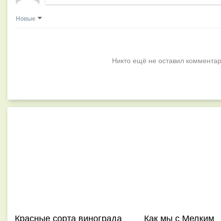
Новые
Никто ещё не оставил комментар
Красные сорта винограда
Как мы с Мелким