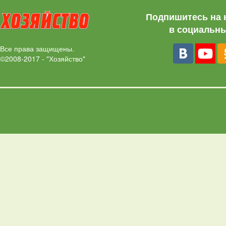
Подпишитесь на 
в социальны
Все права защищены.
©2008-2017 - "Хозяйство"