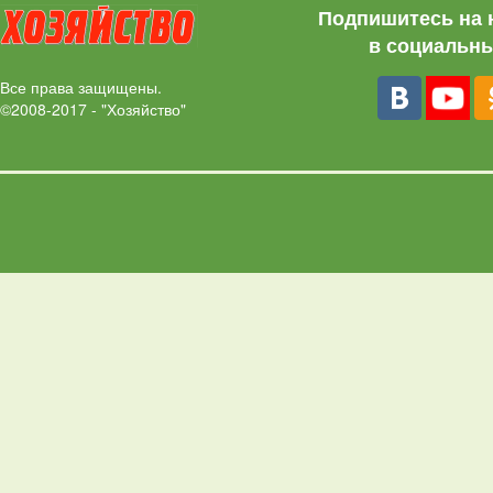
Подпишитесь на 
в социальны
Все права защищены.
©2008-2017 - "Хозяйство"