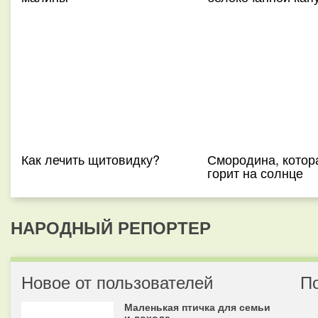
Как лечить щитовидку?
Смородина, котор
горит на солнце
НАРОДНЫЙ РЕПОРТЕР
Новое от пользователей
П
Маленькая птичка для семьи
и дохода