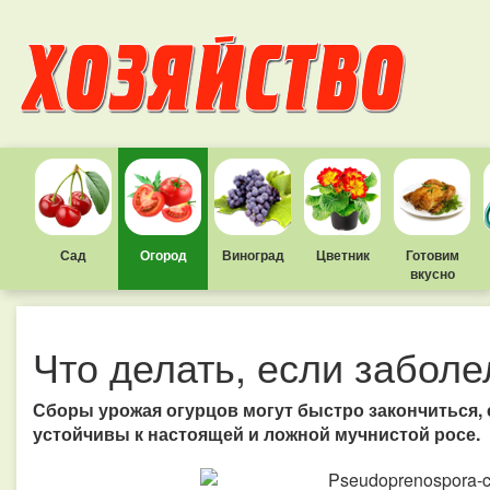
Сад
Огород
Виноград
Цветник
Готовим
вкусно
Что делать, если заболе
Сборы урожая огурцов могут быстро закончиться, 
устойчивы к настоящей и ложной мучнистой росе.