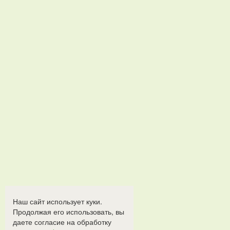
Наш сайт использует куки.
Продолжая его использовать, вы
даете согласие на обработку