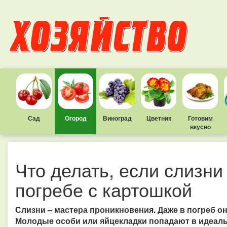
Сад
Огород
Виноград
Цветник
Готовим
вкусно
Что делать, если слизни
погребе с картошкой
Слизни – мастера проникновения. Даже в погреб он
Молодые особи или яйцекладки попадают в идеальн