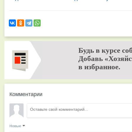
Будь в курсе со
Добавь «Хозяйс
в избранное.
Комментарии
Новые