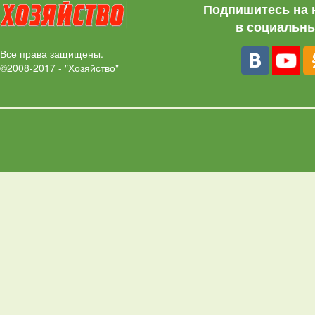
Подпишитесь на 
в социальны
Все права защищены.
©2008-2017 - "Хозяйство"