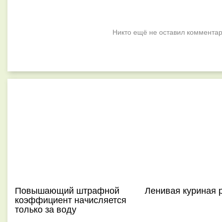
Никто ещё не оставил комментар
Повышающий штрафной
Ленивая куриная 
коэффициент начисляется
только за воду