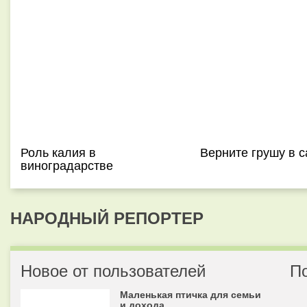
Роль калия в
Верните грушу в с
виноградарстве
НАРОДНЫЙ РЕПОРТЕР
Новое от пользователей
П
Маленькая птичка для семьи
и дохода