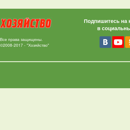
Подпишитесь на 
в социальны
Все права защищены.
©2008-2017 - "Хозяйство"