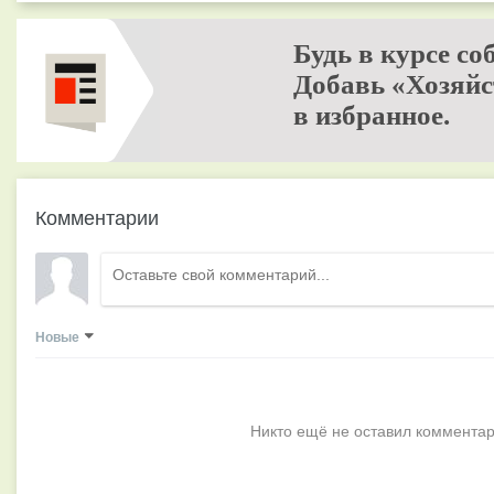
Будь в курсе со
Добавь «Хозяйс
в избранное.
Комментарии
Новые
Никто ещё не оставил комментар