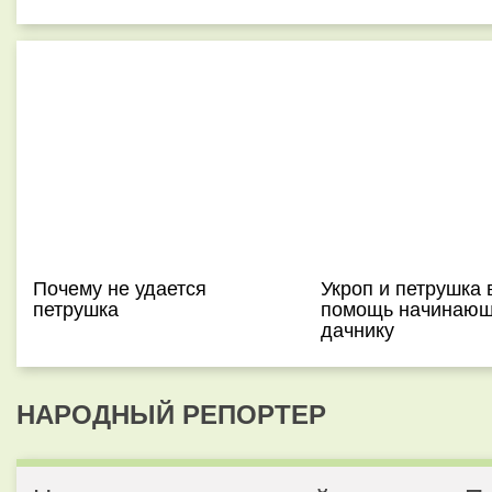
Почему не удается
Укроп и петрушка 
петрушка
помощь начинаю
дачнику
НАРОДНЫЙ РЕПОРТЕР