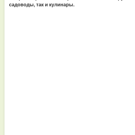
садоводы, так и кулинары.