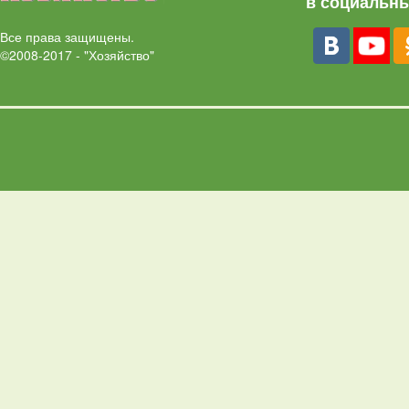
в социальны
Все права защищены.
©2008-2017 - "Хозяйство"