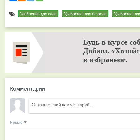
Удобрения для сада
Удобрения для огорода
Удобрения дл
Будь в курсе со
Добавь «Хозяйс
в избранное.
Комментарии
Новые