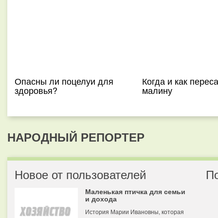
Опасны ли поцелуи для
Когда и как перес
здоровья?
малину
НАРОДНЫЙ РЕПОРТЕР
Новое от пользователей
П
Маленькая птичка для семьи
и дохода
История Марии Ивановны, которая