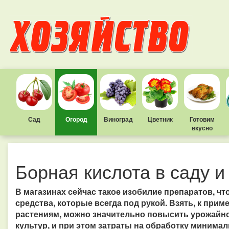
Сад
Огород
Виноград
Цветник
Готовим
вкусно
Борная кислота в саду и
В магазинах сейчас такое изобилие препаратов, ч
средства, которые всегда под рукой. Взять, к прим
растениям, можно значительно повысить урожайно
культур, и при этом затраты на обработку минималь