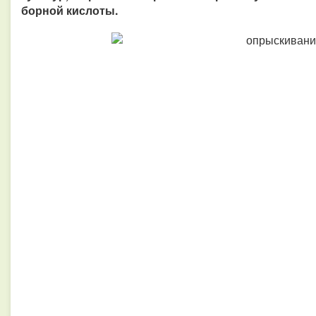
борной кислоты.