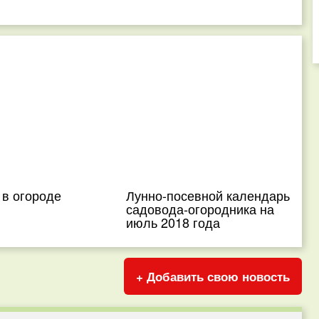
 в огороде
Лунно-посевной календарь
садовода-огородника на
июль 2018 года
+ Добавить свою новость