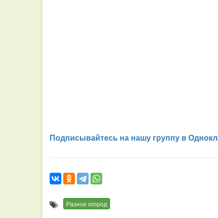
Подписывайтесь на нашу группу в Однокл
Разное огород