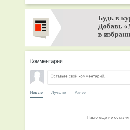
Будь в ку
Добавь «
в избранн
Комментарии
Новые
Лучшие
Ранее
Никто ещё не оставил