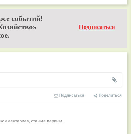
рсе событий!
Хозяйство»
Подписаться
ое.
Подписаться
Поделиться
 комментариев, станьте первым.