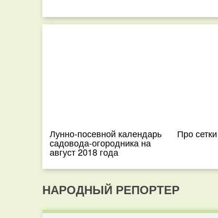
Лунно-посевной календарь
Про сетки
садовода-огородника на
август 2018 года
НАРОДНЫЙ РЕПОРТЕР