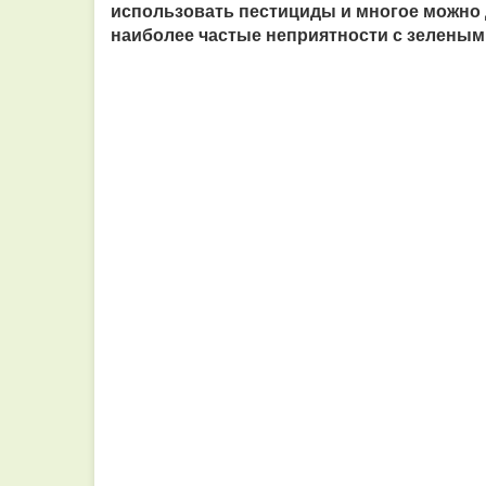
использовать пестициды и многое можно
наиболее частые неприятности с зеленым