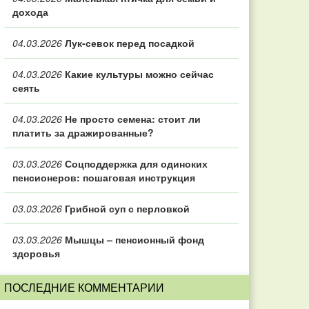
дохода
04.03.2026
Лук-севок перед посадкой
04.03.2026
Какие культуры можно сейчас
сеять
04.03.2026
Не просто семена: стоит ли
платить за дражированные?
03.03.2026
Соцподдержка для одиноких
пенсионеров: пошаговая инструкция
03.03.2026
Грибной суп с перловкой
03.03.2026
Мышцы – пенсионный фонд
здоровья
ПОСЛЕДНИЕ КОММЕНТАРИИ