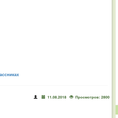
ассниках
11.08.2018
Просмотров: 2800