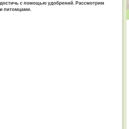
 достичь с помощью удобрений. Рассмотрим
и питомцами.