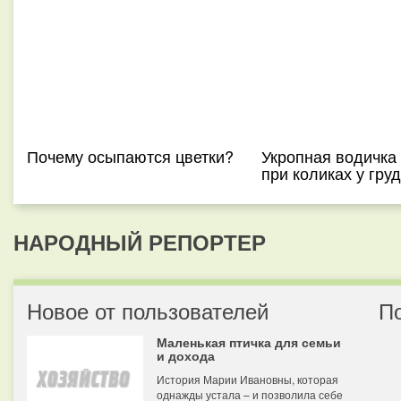
Почему осыпаются цветки?
Укропная водичка
при коликах у гру
НАРОДНЫЙ РЕПОРТЕР
Новое от пользователей
П
Маленькая птичка для семьи
и дохода
История Марии Ивановны, которая
однажды устала – и позволила себе