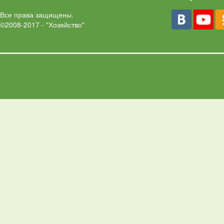
Все права защищены.
©2008-2017 - "Хозяйство"