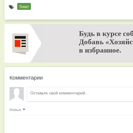
Томат
Будь в курсе со
Добавь «Хозяйс
в избранное.
Комментарии
Новые