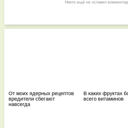
Никто ещё не оставил комментар
От моих ядерных рецептов
В каких фруктах 
вредители сбегают
всего витаминов
навсегда