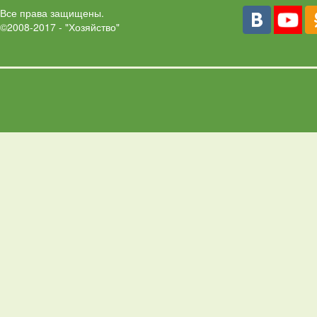
Все права защищены.
©2008-2017 - "Хозяйство"