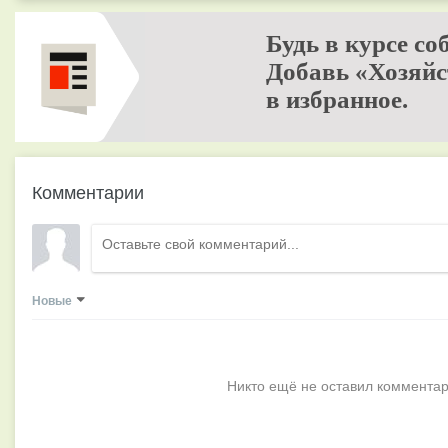
Будь в курсе со
Добавь «Хозяйс
в избранное.
Комментарии
Новые
Никто ещё не оставил комментар