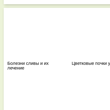
Болезни сливы и их
Цветковые почки 
лечение