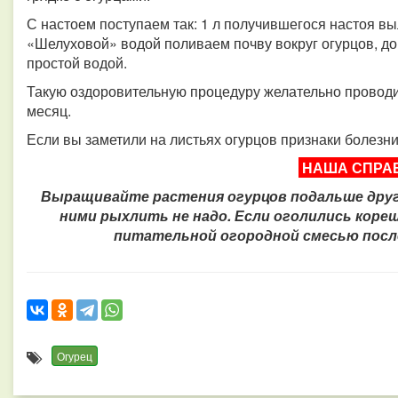
С настоем поступаем так: 1 л получившегося настоя вы
«Шелуховой» водой поливаем почву вокруг огурцов, д
простой водой.
Такую оздоровительную процедуру желательно проводит
месяц.
Если вы заметили на листьях огурцов признаки болезни
НАША СПРА
Выращивайте растения огурцов подальше друг от
ними рыхлить не надо.
Если оголились коре
питательной огородной смесью посл
Огурец