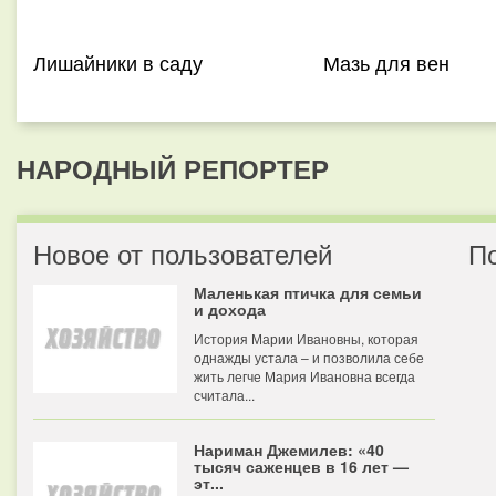
Лишайники в саду
Мазь для вен
НАРОДНЫЙ РЕПОРТЕР
Новое от пользователей
П
Маленькая птичка для семьи
и дохода
История Марии Ивановны, которая
однажды устала – и позволила себе
жить легче Мария Ивановна всегда
считала...
Нариман Джемилев: «40
тысяч саженцев в 16 лет —
эт...