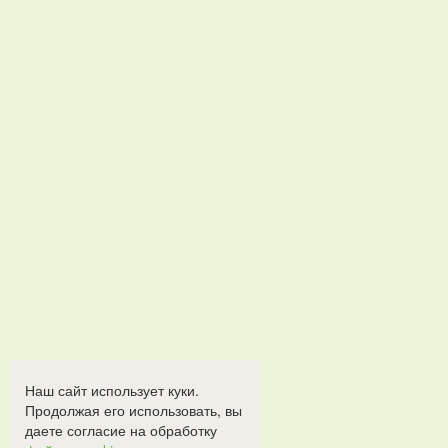
Наш сайт использует куки.
Продолжая его использовать, вы
даете согласие на обработку