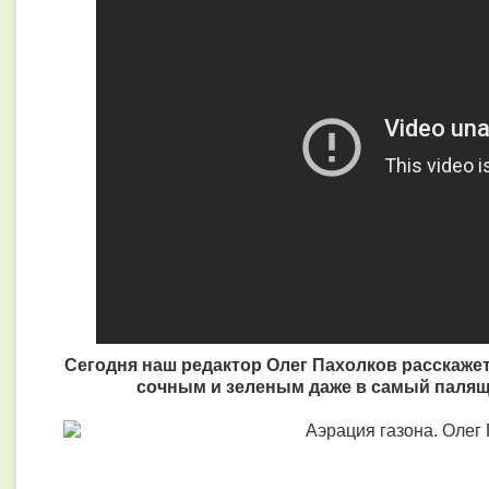
Сегодня наш редактор Олег Пахолков расскажет 
сочным и зеленым даже в самый палящ