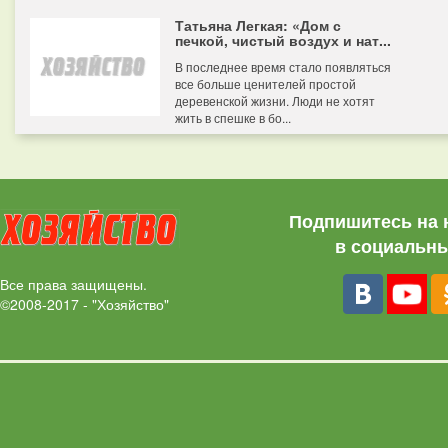
Татьяна Легкая: «Дом с
печкой, чистый воздух и нат...
В последнее время стало появляться
все больше ценителей простой
деревенской жизни. Люди не хотят
жить в спешке в бо...
Подпишитесь на 
в социальны
Все права защищены.
©2008-2017 - "Хозяйство"