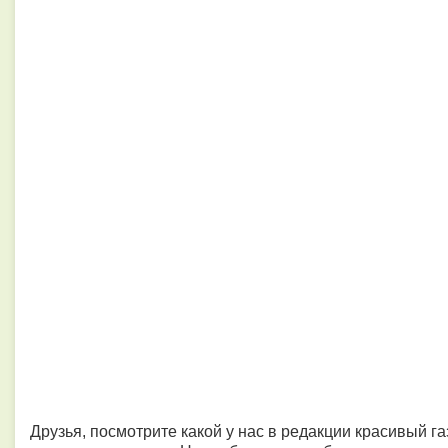
Друзья, посмотрите какой у нас в редакции красивый га