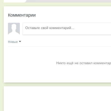
Комментарии
Новые
Никто ещё не оставил комментар