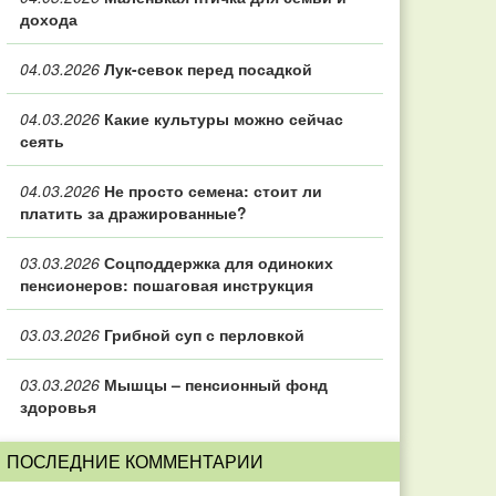
дохода
04.03.2026
Лук-севок перед посадкой
04.03.2026
Какие культуры можно сейчас
сеять
04.03.2026
Не просто семена: стоит ли
платить за дражированные?
03.03.2026
Соцподдержка для одиноких
пенсионеров: пошаговая инструкция
03.03.2026
Грибной суп с перловкой
03.03.2026
Мышцы – пенсионный фонд
здоровья
ПОСЛЕДНИЕ КОММЕНТАРИИ