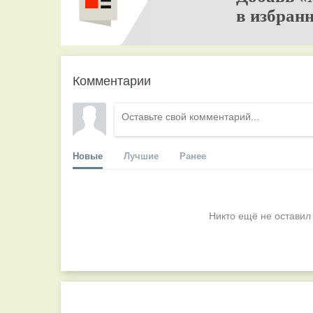
в избранн
Комментарии
Новые
Лучшие
Ранее
Никто ещё не оставил