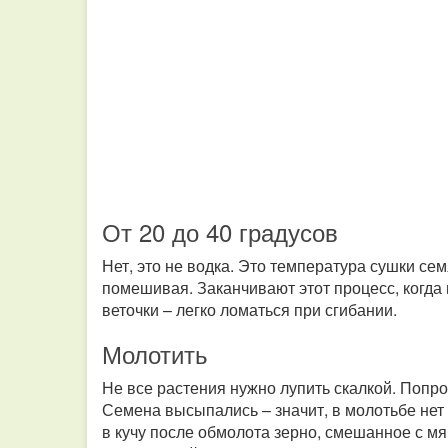
От 20 до 40 градусов
Нет, это не водка. Это температура сушки се
помешивая. Заканчивают этот процесс, когда м
веточки – легко ломаться при сгибании.
Молотить
Не все растения нужно лупить скалкой. Попро
Семена высыпались – значит, в молотьбе нет
в кучу после обмолота зерно, смешанное с мя