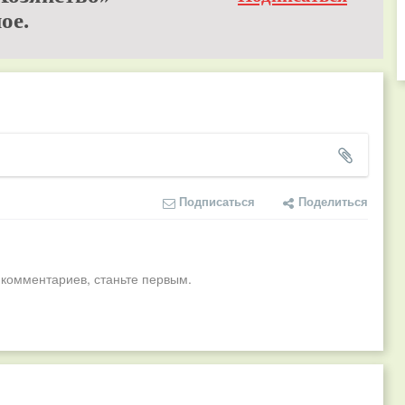
ое.
Подписаться
Поделиться
 комментариев, станьте первым.