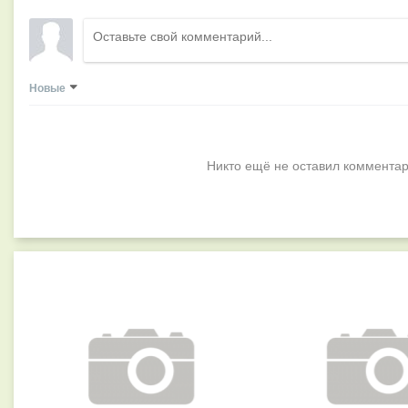
Новые
Никто ещё не оставил комментар