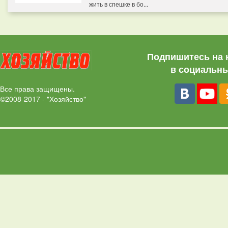
жить в спешке в бо...
Подпишитесь на 
в социальны
Все права защищены.
©2008-2017 - "Хозяйство"