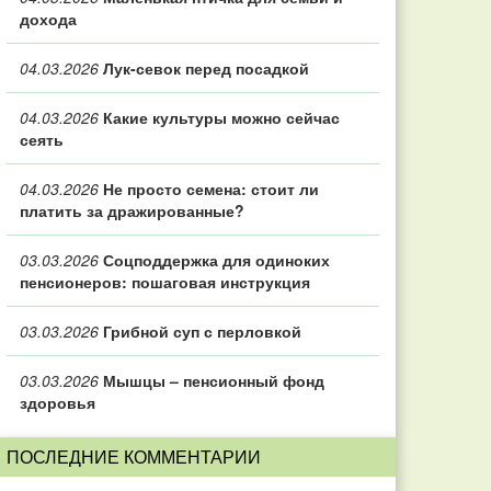
дохода
04.03.2026
Лук-севок перед посадкой
04.03.2026
Какие культуры можно сейчас
сеять
04.03.2026
Не просто семена: стоит ли
платить за дражированные?
03.03.2026
Соцподдержка для одиноких
пенсионеров: пошаговая инструкция
03.03.2026
Грибной суп с перловкой
03.03.2026
Мышцы – пенсионный фонд
здоровья
ПОСЛЕДНИЕ КОММЕНТАРИИ