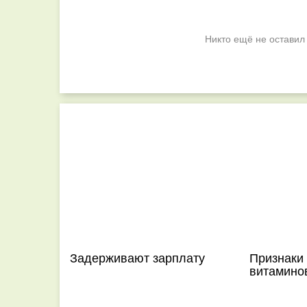
Никто ещё не оставил
Задерживают зарплату
Признаки 
витамино