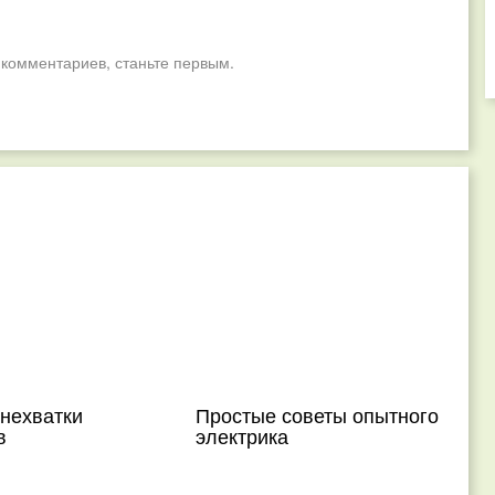
 комментариев, станьте первым.
нехватки
Простые советы опытного
в
электрика