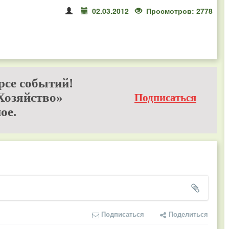
02.03.2012
Просмотров: 2778
рсе событий!
Хозяйство»
Подписаться
ое.
Подписаться
Поделиться