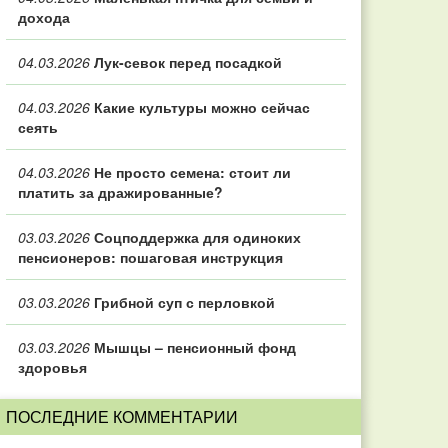
дохода
04.03.2026
Лук-севок перед посадкой
04.03.2026
Какие культуры можно сейчас
сеять
04.03.2026
Не просто семена: стоит ли
платить за дражированные?
03.03.2026
Соцподдержка для одиноких
пенсионеров: пошаговая инструкция
03.03.2026
Грибной суп с перловкой
03.03.2026
Мышцы – пенсионный фонд
здоровья
ПОСЛЕДНИЕ КОММЕНТАРИИ