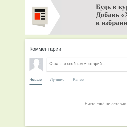
Будь в ку
Добавь «
в избранн
Комментарии
Новые
Лучшие
Ранее
Никто ещё не оставил