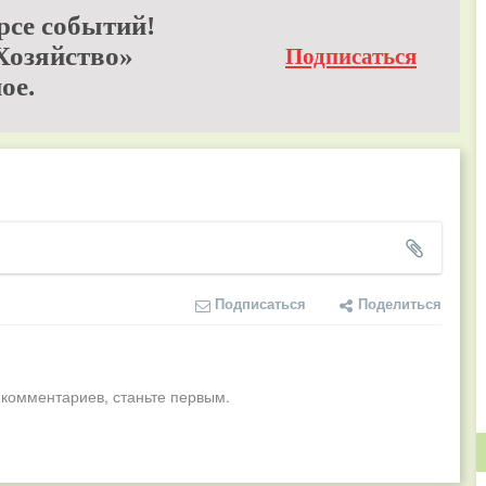
рсе событий!
Хозяйство»
Подписаться
ое.
Подписаться
Поделиться
 комментариев, станьте первым.