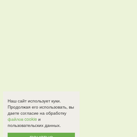
Наш сайт использует куки.
Продолжая его использовать, вы
даете согласие на обработку
файлов cookie
и
пользовательских данных.