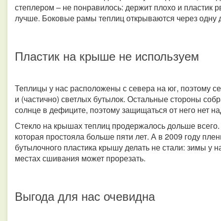
степлером – не понравилось: держит плохо и пластик р
лучше. Боковые рамы теплиц открываются через одну 
Пластик на крыше не используем
Теплицы у нас расположены с севера на юг, поэтому с
и (частично) светлых бутылок. Остальные стороны собр
солнце в дефиците, поэтому защищаться от него нет на
Стекло на крышах теплиц продержалось дольше всего.
которая простояла больше пяти лет. А в 2009 году пле
бутылочного пластика крышу делать не стали: зимы у н
местах сшивания может прорезать.
Выгода для нас очевидна