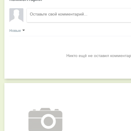
Новые
Никто ещё не оставил комментар