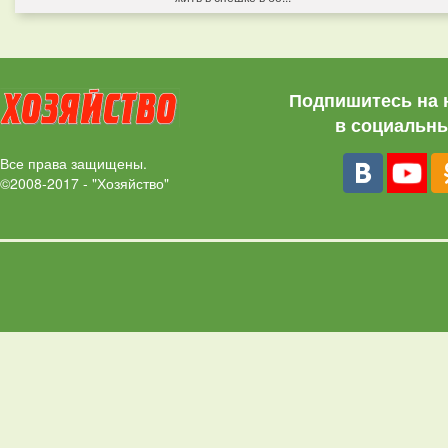
Подпишитесь на 
в социальны
Все права защищены.
©2008-2017 - "Хозяйство"