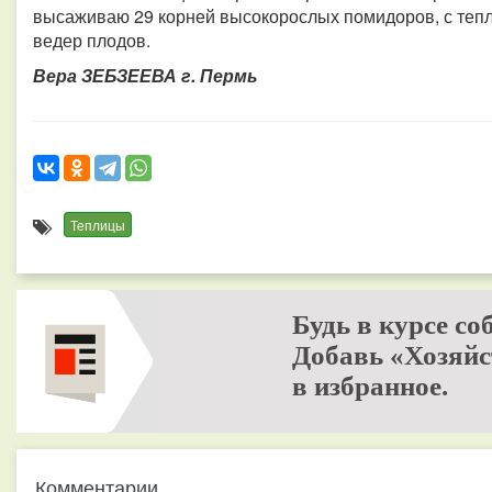
высаживаю 29 корней высокорослых помидоров, с теп
ведер плодов.
Вера ЗЕБЗЕЕВА г. Пермь
Теплицы
Будь в курсе со
Добавь «Хозяйс
в избранное.
Комментарии