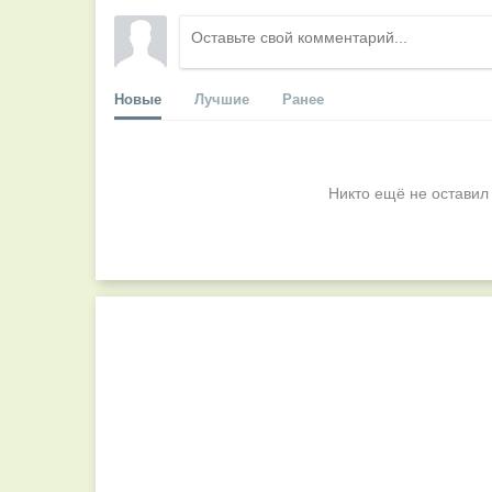
Новые
Лучшие
Ранее
Никто ещё не оставил