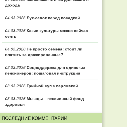
дохода
04.03.2026
Лук-севок перед посадкой
04.03.2026
Какие культуры можно сейчас
сеять
04.03.2026
Не просто семена: стоит ли
платить за дражированные?
03.03.2026
Соцподдержка для одиноких
пенсионеров: пошаговая инструкция
03.03.2026
Грибной суп с перловкой
03.03.2026
Мышцы – пенсионный фонд
здоровья
ПОСЛЕДНИЕ КОММЕНТАРИИ