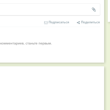
Подписаться
Поделиться
 комментариев, станьте первым.