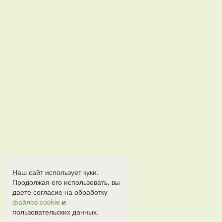
Наш сайт использует куки.
Продолжая его использовать, вы
даете согласие на обработку
файлов cookie
и
пользовательских данных.