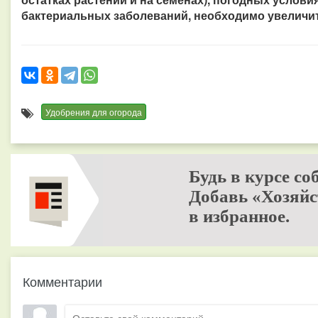
бактериальных заболеваний, необходимо увеличить
Удобрения для огорода
Будь в курсе со
Добавь «Хозяйс
в избранное.
Комментарии