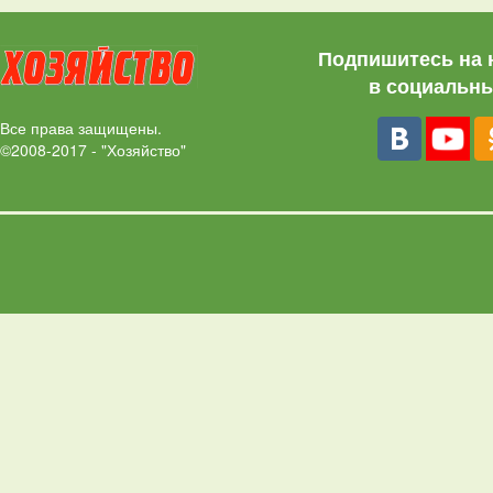
Подпишитесь на 
в социальны
Все права защищены.
©2008-2017 - "Хозяйство"