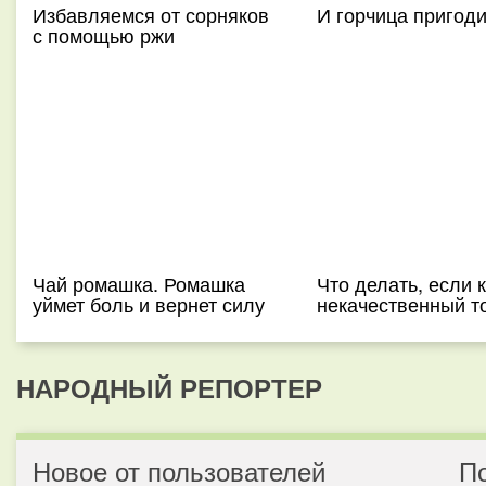
Избавляемся от сорняков
И горчица пригод
с помощью ржи
Чай ромашка. Ромашка
Что делать, если 
уймет боль и вернет силу
некачественный т
НАРОДНЫЙ РЕПОРТЕР
Новое от пользователей
П