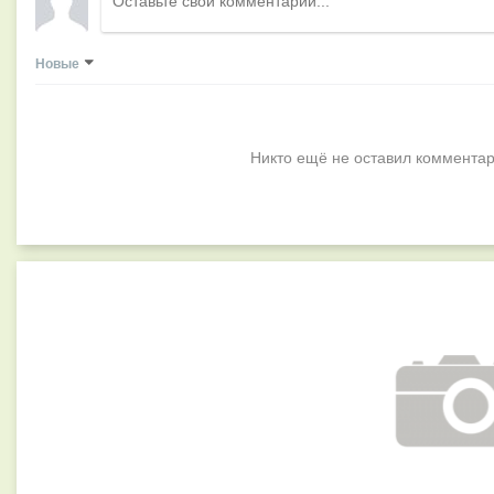
Новые
Никто ещё не оставил комментар