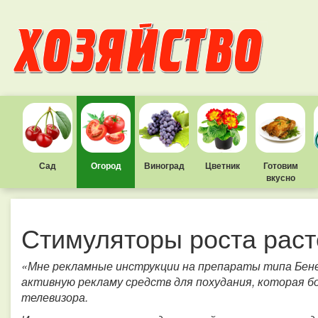
Сад
Огород
Виноград
Цветник
Готовим
вкусно
Стимуляторы роста рас
«Мне рекламные инструкции на препараты типа Бен
активную рекламу средств для похудания, которая б
телевизора.