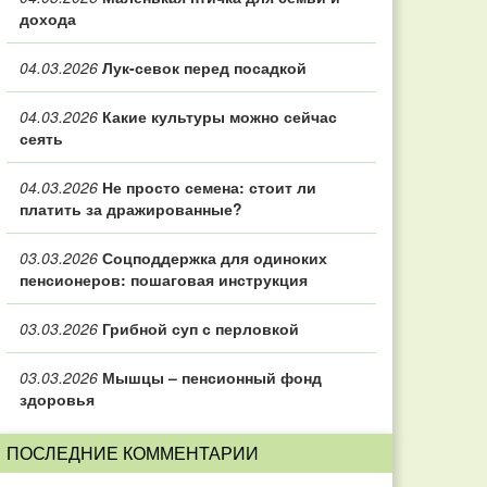
дохода
04.03.2026
Лук-севок перед посадкой
04.03.2026
Какие культуры можно сейчас
сеять
04.03.2026
Не просто семена: стоит ли
платить за дражированные?
03.03.2026
Соцподдержка для одиноких
пенсионеров: пошаговая инструкция
03.03.2026
Грибной суп с перловкой
03.03.2026
Мышцы – пенсионный фонд
здоровья
ПОСЛЕДНИЕ КОММЕНТАРИИ