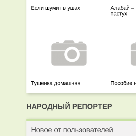
Если шумит в ушах
Алабай – 
пастух
Тушенка домашняя
Пособие 
НАРОДНЫЙ РЕПОРТЕР
Новое от пользователей