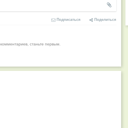
Подписаться
Поделиться
 комментариев, станьте первым.