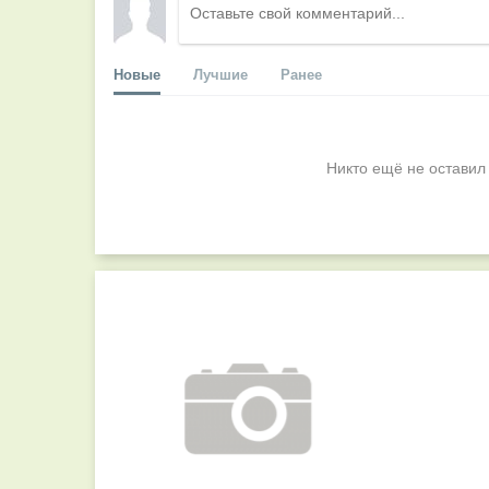
Новые
Лучшие
Ранее
Никто ещё не оставил