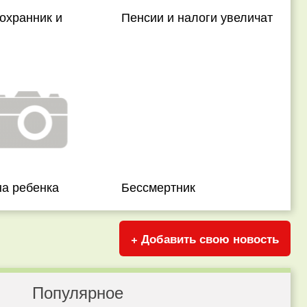
охранник и
Пенсии и налоги увеличат
на ребенка
Бессмертник
+ Добавить свою новость
Популярное