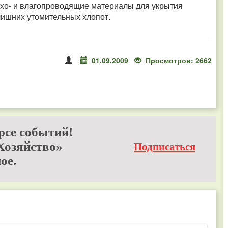
ухо- и влагопроводящие материалы для укрытия
лишних утомительных хлопот.
01.09.2009
Просмотров: 2662
рсе событий!
Хозяйство»
Подписаться
ое.