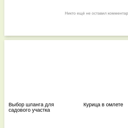
Никто ещё не оставил комментар
Выбор шланга для
Курица в омлете
садового участка