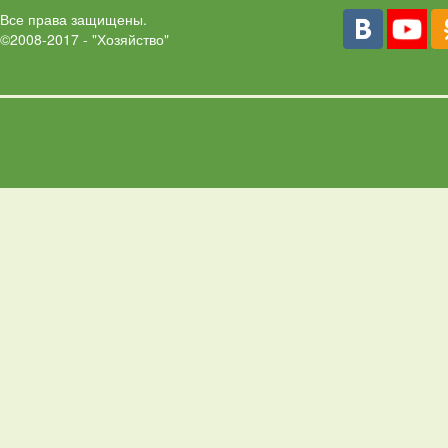
Все права защищены.
©2008-2017 - "Хозяйство"