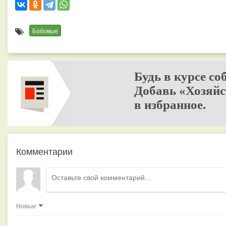
Бобовые
Будь в курсе со
Добавь «Хозяйс
в избранное.
Комментарии
Новые