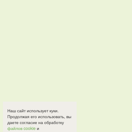
Наш сайт использует куки.
Продолжая его использовать, вы
даете согласие на обработку
файлов cookie
и