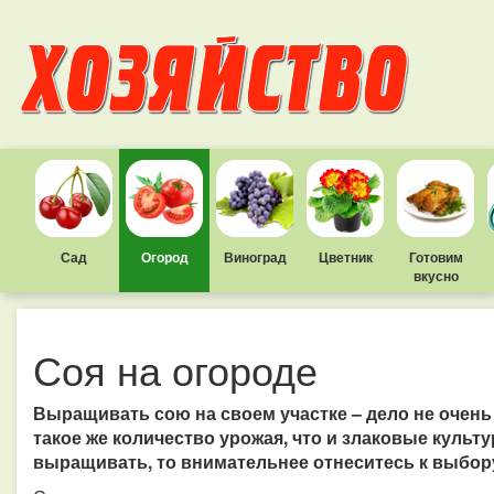
Сад
Огород
Виноград
Цветник
Готовим
вкусно
Соя на огороде
Выращивать сою на своем участке – дело не очень
такое же количество урожая, что и злаковые культу
выращивать, то внимательнее отнеситесь к выбору