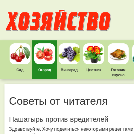
Сад
Огород
Виноград
Цветник
Готовим
вкусно
Советы от читателя
Нашатырь против вредителей
Здравствуйте. Хочу поделиться некоторыми рецептам