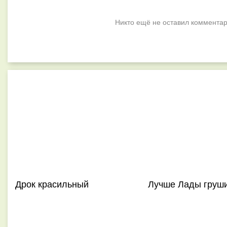
Никто ещё не оставил комментар
Дрок красильный
Лучше Лады груши