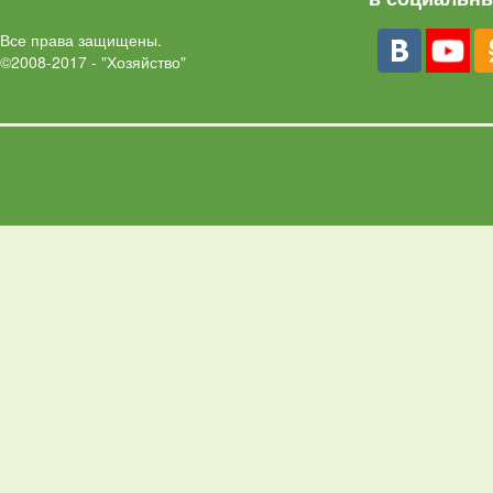
Все права защищены.
©2008-2017 - "Хозяйство"