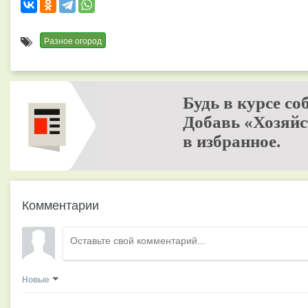
Разное огород
Будь в курсе со
Добавь «Хозяйс
в избранное.
Комментарии
Новые