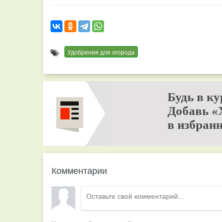
Удобрения для огорода
Будь в ку
Добавь «
в избранн
Комментарии