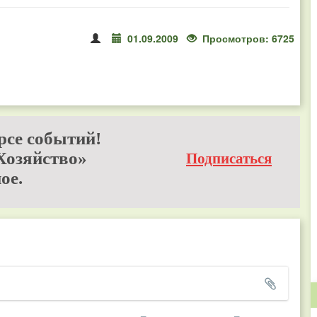
01.09.2009
Просмотров: 6725
рсе событий!
Хозяйство»
Подписаться
ое.