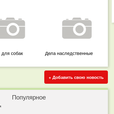
 для собак
Дела наследственные
+ Добавить свою новость
Популярное
и