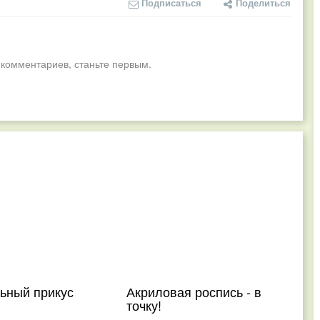
Подписаться
Поделиться
 комментариев, станьте первым.
ьный прикус
Акриловая роспись - в
точку!