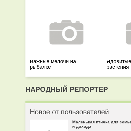
Важные мелочи на
Ядовитые
рыбалке
растения
НАРОДНЫЙ РЕПОРТЕР
Новое от пользователей
Маленькая птичка для семь
и дохода