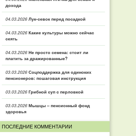
дохода
04.03.2026
Лук-севок перед посадкой
04.03.2026
Какие культуры можно сейчас
сеять
04.03.2026
Не просто семена: стоит ли
платить за дражированные?
03.03.2026
Соцподдержка для одиноких
пенсионеров: пошаговая инструкция
03.03.2026
Грибной суп с перловкой
03.03.2026
Мышцы – пенсионный фонд
здоровья
ПОСЛЕДНИЕ КОММЕНТАРИИ