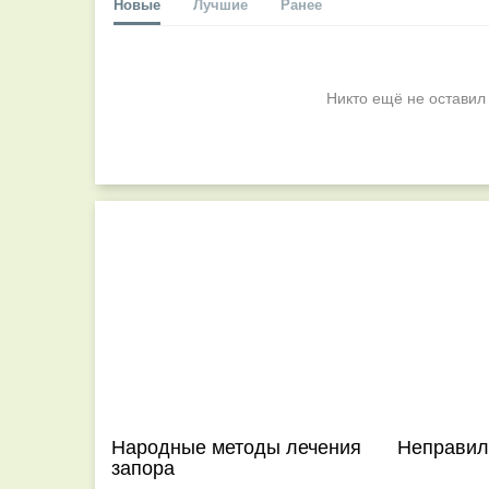
Новые
Лучшие
Ранее
Никто ещё не оставил
Народные методы лечения
Неправил
запора