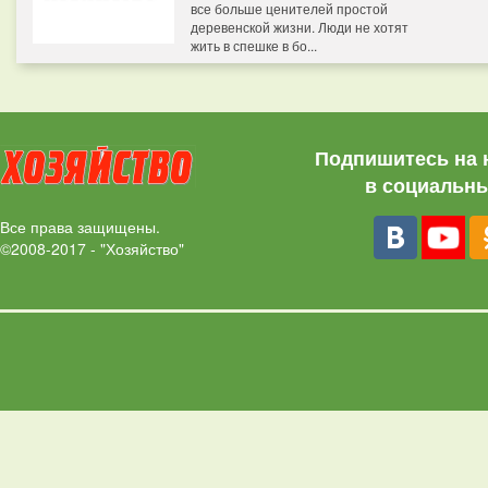
все больше ценителей простой
деревенской жизни. Люди не хотят
жить в спешке в бо...
Подпишитесь на 
в социальны
Все права защищены.
©2008-2017 - "Хозяйство"