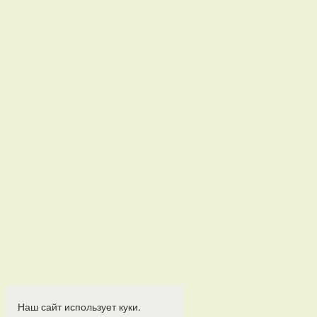
Наш сайт использует куки.