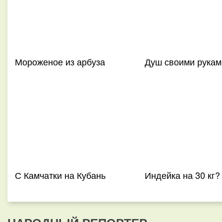
Мороженое из арбуза
Душ своими рукам
С Камчатки на Кубань
Индейка на 30 кг?