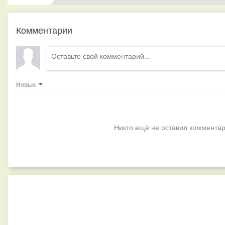
Комментарии
Новые
Никто ещё не оставил комментар