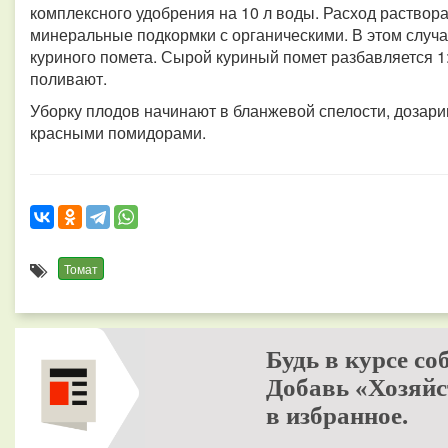
комплексного удобрения на 10 л воды. Расход раствора
минеральные подкормки с органическими. В этом случа
куриного помета. Сырой куриный помет разбавляется 1:
поливают.
Уборку плодов начинают в бланжевой спелости, дозарив
красными помидорами.
Томат
Будь в курсе со
Добавь «Хозяйс
в избранное.