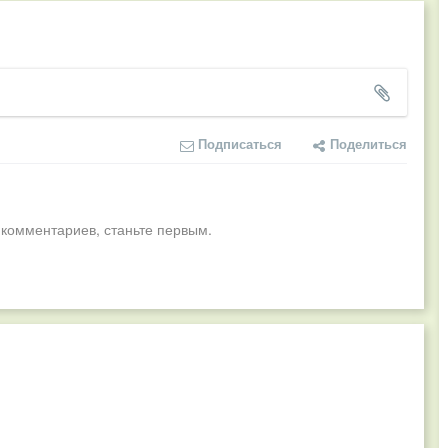
Подписаться
Поделиться
 комментариев, станьте первым.