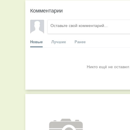
Комментарии
Новые
Лучшие
Ранее
Никто ещё не оставил