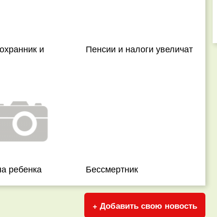
охранник и
Пенсии и налоги увеличат
на ребенка
Бессмертник
+ Добавить свою новость