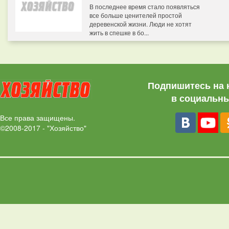
В последнее время стало появляться
все больше ценителей простой
деревенской жизни. Люди не хотят
жить в спешке в бо...
Подпишитесь на 
в социальны
Все права защищены.
©2008-2017 - "Хозяйство"