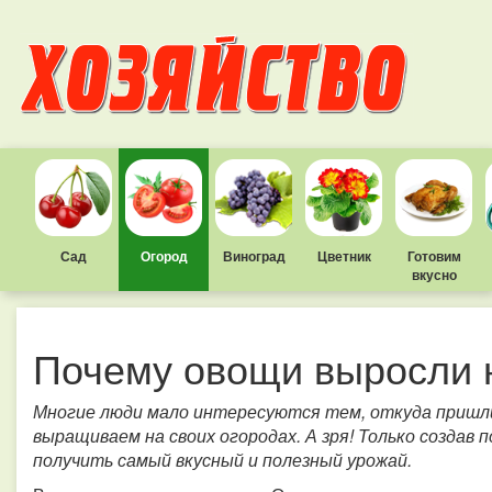
Сад
Огород
Виноград
Цветник
Готовим
вкусно
Почему овощи выросли 
Многие люди мало интересуются тем, откуда пришл
выращиваем на своих огородах. А зря! Только создав п
получить самый вкусный и полезный урожай.