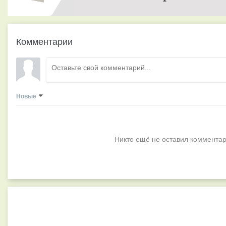
Комментарии
Новые
Никто ещё не оставил комментар