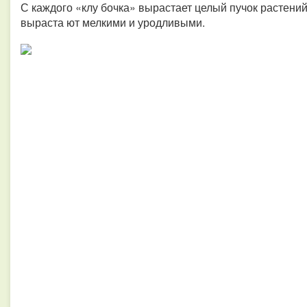
С каждого «клу бочка» вырастает целый пучок растений
выраста ют мелкими и уродливыми.