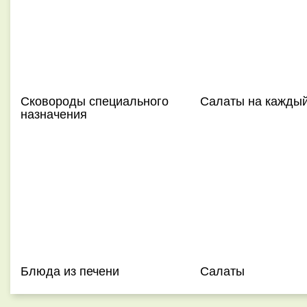
Сковороды специального
Салаты на каждый
назначения
Блюда из печени
Салаты