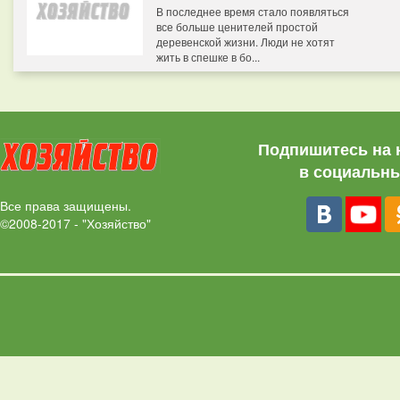
В последнее время стало появляться
все больше ценителей простой
деревенской жизни. Люди не хотят
жить в спешке в бо...
Подпишитесь на 
в социальны
Все права защищены.
©2008-2017 - "Хозяйство"