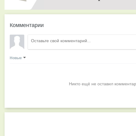
Комментарии
Новые
Никто ещё не оставил комментар