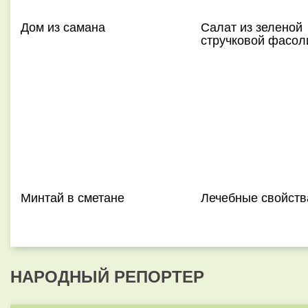
Дом из самана
Салат из зеленой
стручковой фасол
Минтай в сметане
Лечебные свойств
НАРОДНЫЙ РЕПОРТЕР