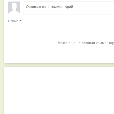
Новые
Никто ещё не оставил комментар