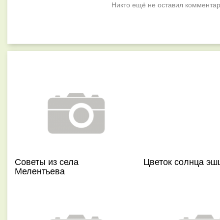
Никто ещё не оставил комментар
Советы из села
Цветок солнца э
Мелентьева