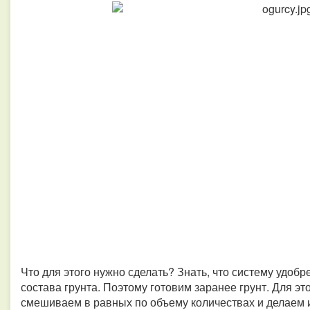
Что для этого нужно сделать? Знать, что систему удоб
состава грунта. Поэтому готовим заранее грунт. Для э
смешиваем в равных по объему количествах и делаем 