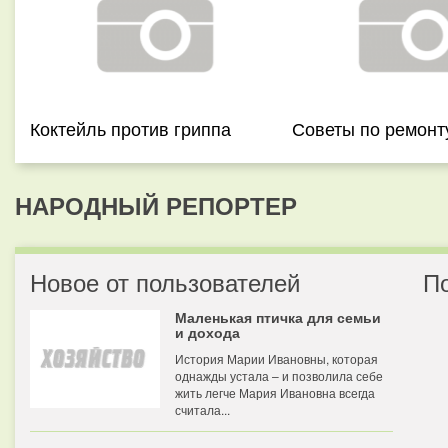
Коктейль против гриппа
Советы по ремонт
НАРОДНЫЙ РЕПОРТЕР
Новое от пользователей
П
Маленькая птичка для семьи
и дохода
История Марии Ивановны, которая
однажды устала – и позволила себе
жить легче Мария Ивановна всегда
считала...