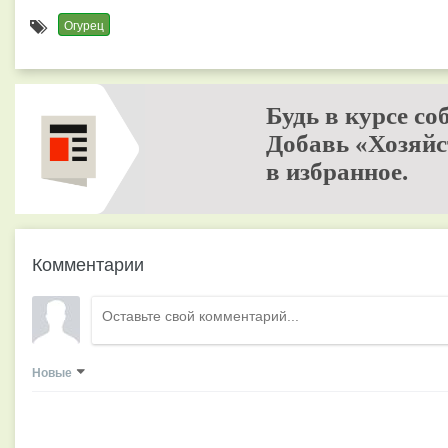
Огурец
Будь в курсе со
Добавь «Хозяйс
в избранное.
Комментарии
Новые